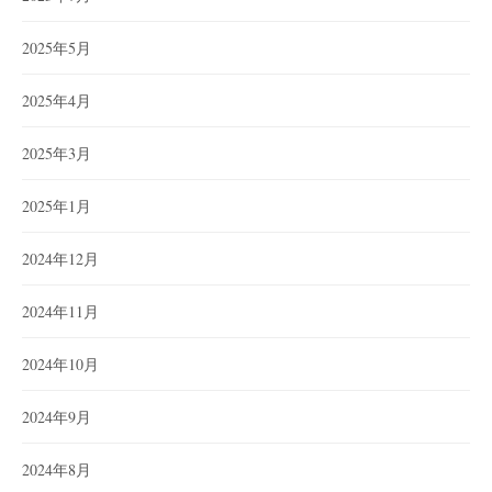
2025年5月
2025年4月
2025年3月
2025年1月
2024年12月
2024年11月
2024年10月
2024年9月
2024年8月