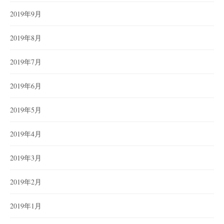
2019年9月
2019年8月
2019年7月
2019年6月
2019年5月
2019年4月
2019年3月
2019年2月
2019年1月