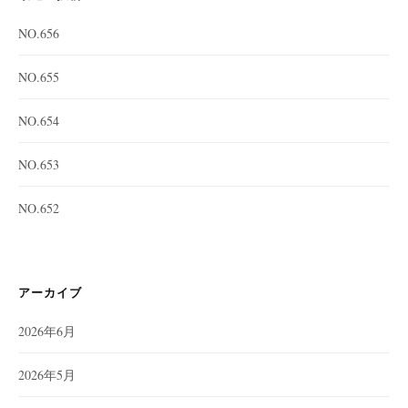
NO.656
NO.655
NO.654
NO.653
NO.652
アーカイブ
2026年6月
2026年5月