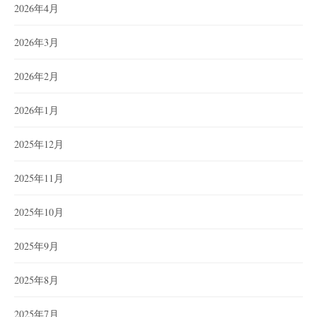
2026年4月
2026年3月
2026年2月
2026年1月
2025年12月
2025年11月
2025年10月
2025年9月
2025年8月
2025年7月