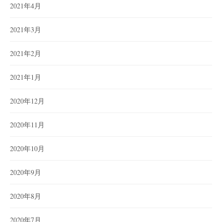
2021年4月
2021年3月
2021年2月
2021年1月
2020年12月
2020年11月
2020年10月
2020年9月
2020年8月
2020年7月