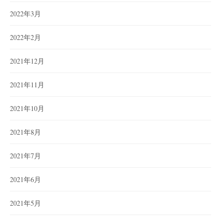
2022年3月
2022年2月
2021年12月
2021年11月
2021年10月
2021年8月
2021年7月
2021年6月
2021年5月