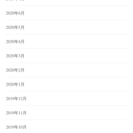
2020年6月
2020年5月
2020年4月
2020年3月
2020年2月
2020年1月
2019年12月
2019年11月
2019年10月