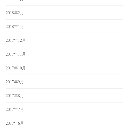
2018年2月
2018年1月
2017年12月
2017年11月
2017年10月
2017年9月
2017年8月
2017年7月
2017年6月