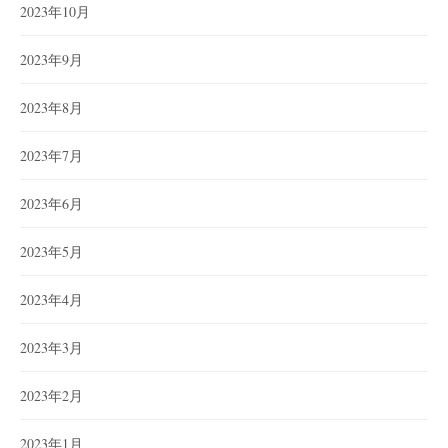
2023年10月
2023年9月
2023年8月
2023年7月
2023年6月
2023年5月
2023年4月
2023年3月
2023年2月
2023年1月