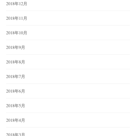
2018年12月
2018年11月
2018年10月
2018年9月
2018年8月
2018年7月
2018年6月
2018年5月
2018年4月
2018年3月