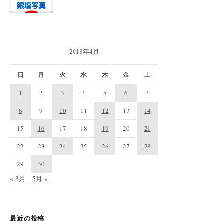
り
2018年4月
日
月
火
水
木
金
土
1
2
3
4
5
6
7
8
9
10
11
12
13
14
15
16
17
18
19
20
21
22
23
24
25
26
27
28
29
30
« 3月
5月 »
最近の投稿