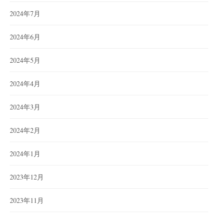
2024年7月
2024年6月
2024年5月
2024年4月
2024年3月
2024年2月
2024年1月
2023年12月
2023年11月