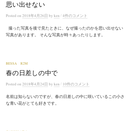
思い出せない
/
Posted
on
2018年4月26日
by
ken
4件のコメント
撮った写真を後で見たときに、なぜ撮ったのかを思い出せない
写真があります。 そんな写真が時々あったりします。
BESSA R2M
春の日差しの中で
/
Posted
on
2018年4月24日
by
ken
10件のコメント
名前は知らないのですが、春の日差しの中に咲いているこの小さ
な青い花がとても好きです。