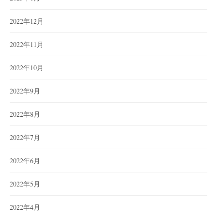
2022年12月
2022年11月
2022年10月
2022年9月
2022年8月
2022年7月
2022年6月
2022年5月
2022年4月