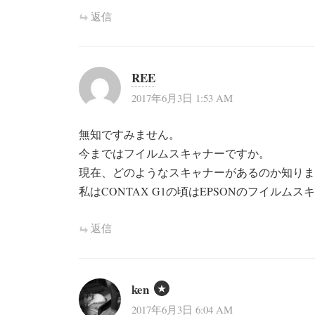
返信
REE
2017年6月3日 1:53 AM
無知ですみません。
今まではフイルムスキャナーですか。
現在、どのようなスキャナーがあるのか知りま
私はCONTAX G1の頃はEPSONのフイルム
返信
ken
2017年6月3日 6:04 AM