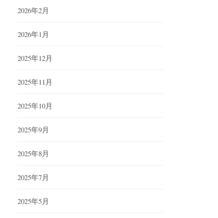
2026年2月
2026年1月
2025年12月
2025年11月
2025年10月
2025年9月
2025年8月
2025年7月
2025年5月