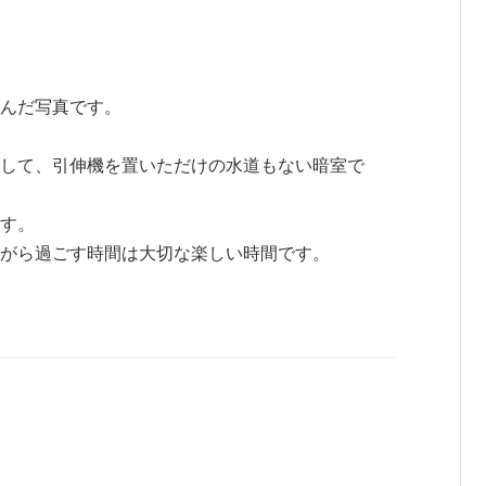
んだ写真です。
して、引伸機を置いただけの水道もない暗室で
す。
がら過ごす時間は大切な楽しい時間です。