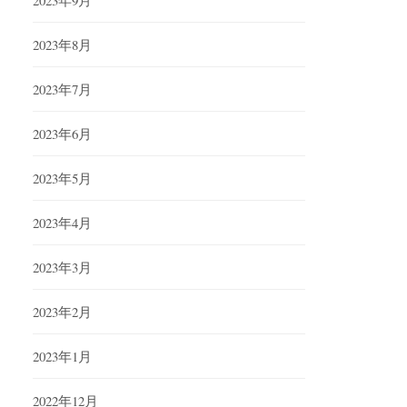
2023年9月
2023年8月
2023年7月
2023年6月
2023年5月
2023年4月
2023年3月
2023年2月
2023年1月
2022年12月