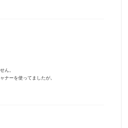
せん。
スキャナーを使ってましたが。