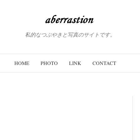
私的なつぶやきと写真のサイトです。
HOME
PHOTO
LINK
CONTACT