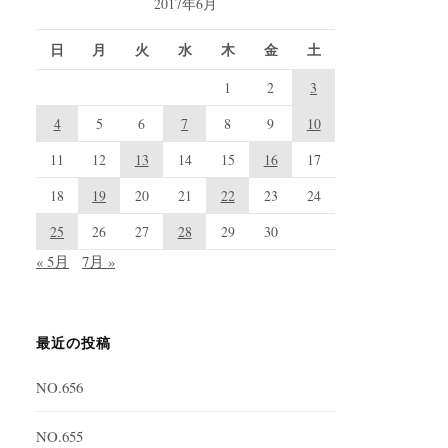
2017年6月
日
月
火
水
木
金
土
1
2
3
4
5
6
7
8
9
10
11
12
13
14
15
16
17
18
19
20
21
22
23
24
25
26
27
28
29
30
« 5月
7月 »
最近の投稿
NO.656
NO.655