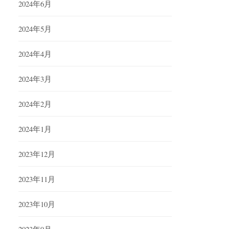
2024年6月
2024年5月
2024年4月
2024年3月
2024年2月
2024年1月
2023年12月
2023年11月
2023年10月