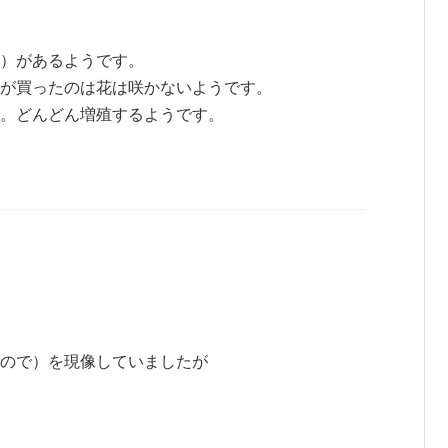
）があるようです。
が買ったのは花は咲かないようです。
。どんどん増殖するようです。
ので）を現像していましたが