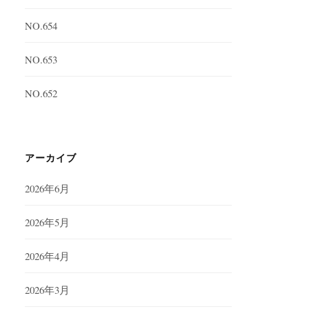
NO.654
NO.653
NO.652
アーカイブ
2026年6月
2026年5月
2026年4月
2026年3月