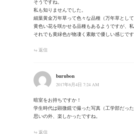
そうですね。
私も知りませんでした。
細葉黄金万年草って色々な品種（万年草として
黄色い花を咲かせる品種もあるようですが、私
それでも黄緑色が物凄く素敵で優しい感じです
返信
burubon
2017年6月4日 7:24 AM
暗室をお持ちですか！
学生時代は顕微鏡で撮った写真（工学部だった
思いの外、楽しかったですね。
返信