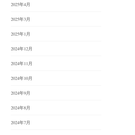
2025年4月
2025年3月
2025年1月
2024年12月
2024年11月
2024年10月
2024年9月
2024年8月
2024年7月