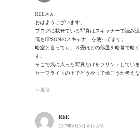
REEさん
おはようございます。
ブログに載せている写真はスキャナーで読み込
僕もEPSONのスキャナーを使ってます。
暗室と言っても、３畳ほどの部屋を暗幕で暗く
す。
そこで気に入った写真だけをプリントしていま
セーフライトの下でどうやって焼こうか考えな
返信
REE
2017年6月3日 6:18 AM