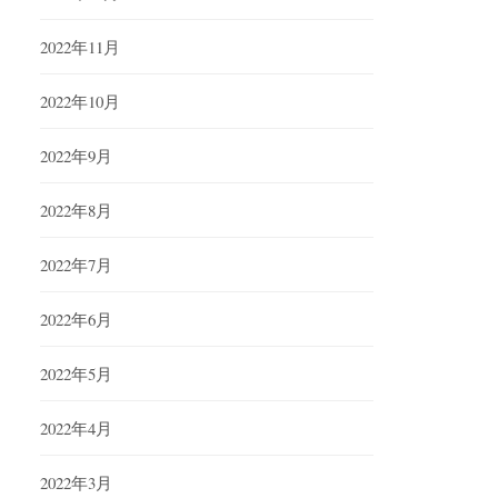
2022年11月
2022年10月
2022年9月
2022年8月
2022年7月
2022年6月
2022年5月
2022年4月
2022年3月