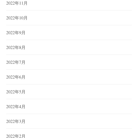
2022年11月
2022年10月
2022年9月
2022年8月
2022年7月
2022年6月
2022年5月
2022年4月
2022年3月
2022年2月