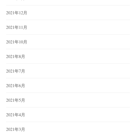
2021年12月
2021年11月
2021年10月
2021年8月
2021年7月
2021年6月
2021年5月
2021年4月
2021年3月