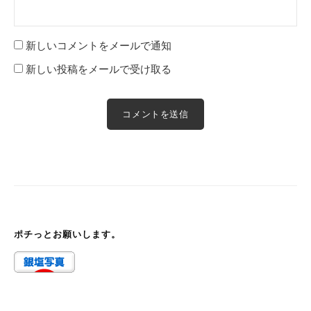
新しいコメントをメールで通知
新しい投稿をメールで受け取る
ポチっとお願いします。