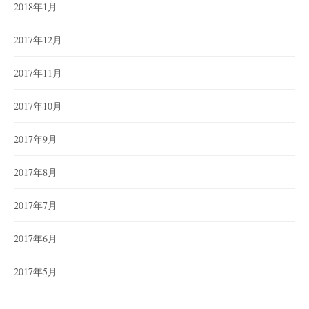
2018年1月
2017年12月
2017年11月
2017年10月
2017年9月
2017年8月
2017年7月
2017年6月
2017年5月