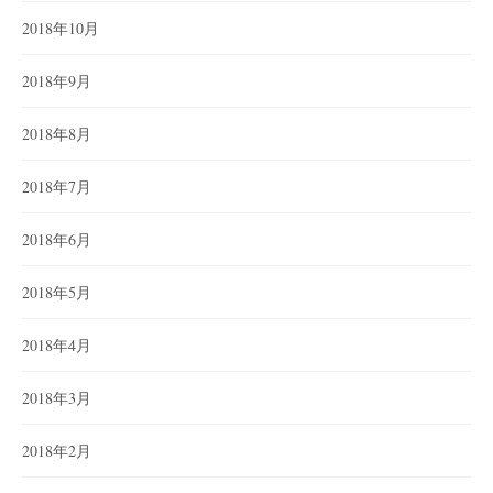
2018年10月
2018年9月
2018年8月
2018年7月
2018年6月
2018年5月
2018年4月
2018年3月
2018年2月