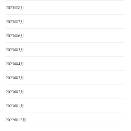
2023年8月
2023年7月
2023年6月
2023年5月
2023年4月
2023年3月
2023年2月
2023年1月
2022年12月