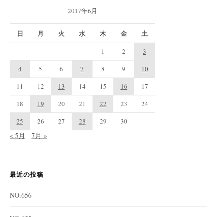
2017年6月
日
月
火
水
木
金
土
1
2
3
4
5
6
7
8
9
10
11
12
13
14
15
16
17
18
19
20
21
22
23
24
25
26
27
28
29
30
« 5月
7月 »
最近の投稿
NO.656