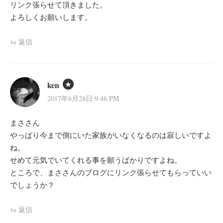
リンク張らせて頂きました。
よろしくお願いします。
返信
ken
2017年6月28日 9:46 PM
まささん
やっぱり今まで側にいた家族がいなくなるのは寂しいですよ
ね。
せめて元気でいてくれる事を願うばかりですよね。
ところで、まささんのブログにリンク張らせてもらっていい
でしょうか？
返信