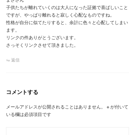
子供たちが離れていくのは大人になった証拠で喜ばしいこと
ですが、やっぱり離れると寂しく心配なものですね。
性格が自分に似てたりすると、余計に色々と心配してしまい
ます。
リンクの件ありがとうございます。
さっそくリンクさせて頂きました。
返信
コメントする
メールアドレスが公開されることはありません。
※
が付いて
いる欄は必須項目です