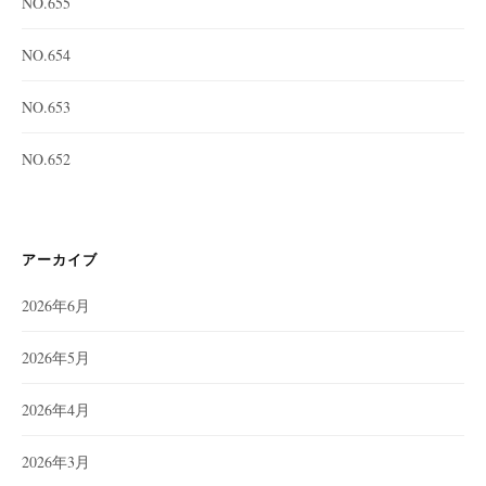
NO.655
NO.654
NO.653
NO.652
アーカイブ
2026年6月
2026年5月
2026年4月
2026年3月