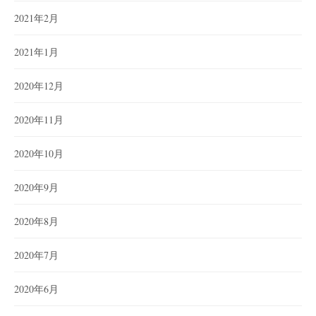
2021年2月
2021年1月
2020年12月
2020年11月
2020年10月
2020年9月
2020年8月
2020年7月
2020年6月