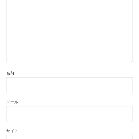
名前
メール
サイト