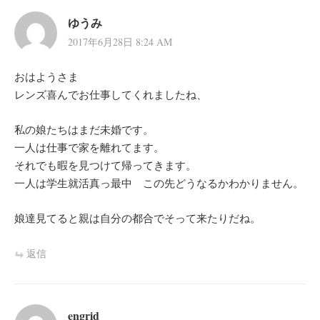
ゆうみ
2017年6月28日 8:24 AM
おはようさま
レンズ喜んでお仕事してくれましたね、
私の娘たちはまだ未婚です。
一人は仕事で家を離れてます。
それでも暇を見つけて帰ってきます。
一人は学生就活真っ最中 この先どうなるかわかりません。
娘達見てると親は自分の都合でそって来たりだね。
返信
engrid