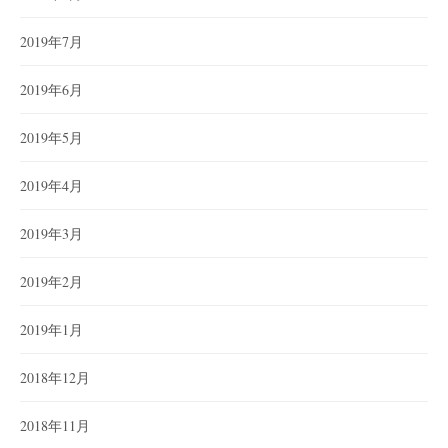
2019年7月
2019年6月
2019年5月
2019年4月
2019年3月
2019年2月
2019年1月
2018年12月
2018年11月