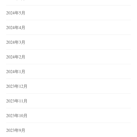
2024年5月
2024年4月
2024年3月
2024年2月
2024年1月
2023年12月
2023年11月
2023年10月
2023年9月