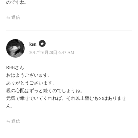
のですね。
返信
ken
2017年6月28日 6:47 AM
REEさん
おはようございます。
ありがとうございます。
親の心配はずっと続くのでしょうね。
元気で幸せでいてくれれば、それ以上望むものはありませ
ん。
返信