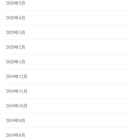
2020年5月
2020年4月
2020年3月
2020年2月
2020年1月
2019年12月
2019年11月
2019年10月
2019年9月
2019年8月