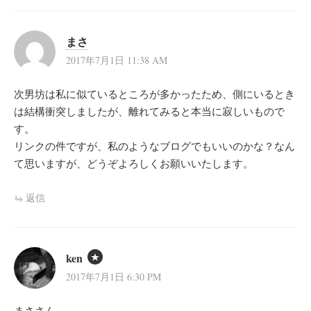
まさ
2017年7月1日 11:38 AM
次男坊は私に似ているところが多かったため、側にいるとき
は結構衝突しましたが、離れてみると本当に寂しいもので
す。
リンクの件ですが、私のようなブログでもいいのかな？なん
て思いますが、どうぞよろしくお願いいたします。
返信
ken
2017年7月1日 6:30 PM
まささん