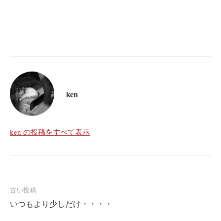
ken
ken の投稿をすべて表示
投
古い投稿
いつもより少しだけ・・・・
稿