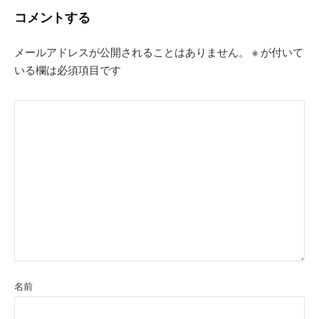
コメントする
メールアドレスが公開されることはありません。
※
が付いて
いる欄は必須項目です
名前