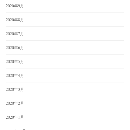
2020年9月
2020年8月
2020年7月
2020年6月
2020年5月
2020年4月
2020年3月
2020年2月
2020年1月