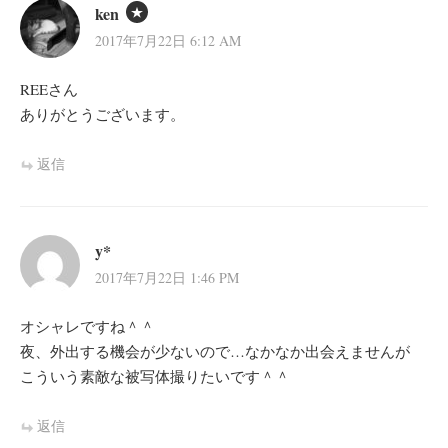
ken
2017年7月22日 6:12 AM
REEさん
ありがとうございます。
返信
y*
2017年7月22日 1:46 PM
オシャレですね＾＾
夜、外出する機会が少ないので…なかなか出会えませんが
こういう素敵な被写体撮りたいです＾＾
返信