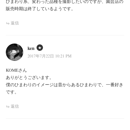
ひまわり系、変わった品種を撮影したいのですが、園芸店の
販売時期は終了しているようです。
返信
ken
2017年7月22日 10:21 PM
KOMEさん
ありがとうございます。
僕のひまわりのイメージは昔からあるひまわりで、一番好き
です。
返信