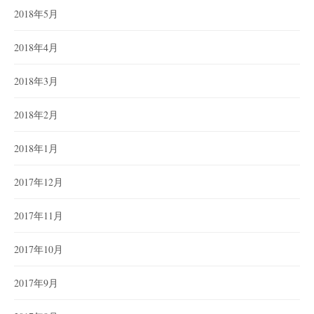
2018年5月
2018年4月
2018年3月
2018年2月
2018年1月
2017年12月
2017年11月
2017年10月
2017年9月