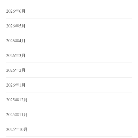
2026年6月
2026年5月
2026年4月
2026年3月
2026年2月
2026年1月
2025年12月
2025年11月
2025年10月