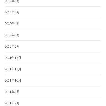
2022年6月
2022年5月
2022年4月
2022年3月
2022年2月
2021年12月
2021年11月
2021年10月
2021年8月
2021年7月