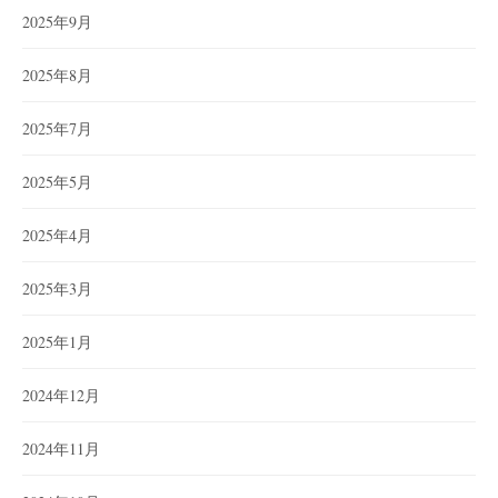
2025年9月
2025年8月
2025年7月
2025年5月
2025年4月
2025年3月
2025年1月
2024年12月
2024年11月