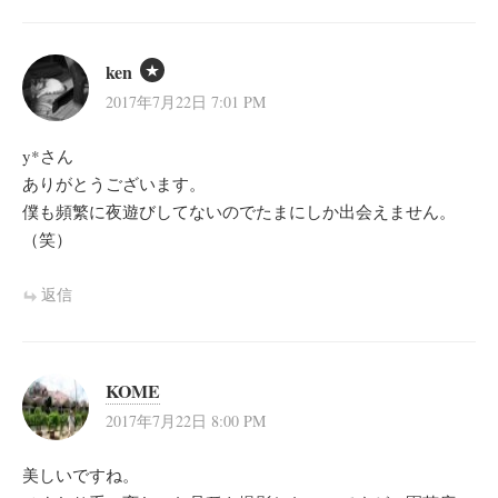
ken
2017年7月22日 7:01 PM
y*さん
ありがとうございます。
僕も頻繁に夜遊びしてないのでたまにしか出会えません。
（笑）
返信
KOME
2017年7月22日 8:00 PM
美しいですね。