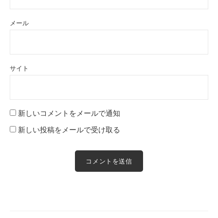
メール
サイト
新しいコメントをメールで通知
新しい投稿をメールで受け取る