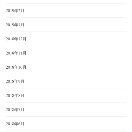
2019年2月
2019年1月
2018年12月
2018年11月
2018年10月
2018年9月
2018年8月
2018年7月
2018年6月