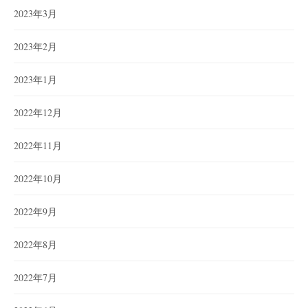
2023年3月
2023年2月
2023年1月
2022年12月
2022年11月
2022年10月
2022年9月
2022年8月
2022年7月