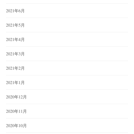
2021年6月
2021年5月
2021年4月
2021年3月
2021年2月
2021年1月
2020年12月
2020年11月
2020年10月