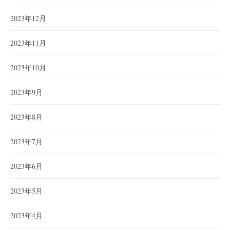
2023年12月
2023年11月
2023年10月
2023年9月
2023年8月
2023年7月
2023年6月
2023年5月
2023年4月