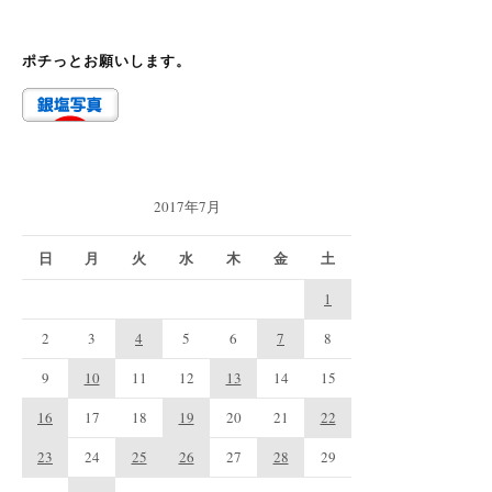
ポチっとお願いします。
2017年7月
日
月
火
水
木
金
土
1
2
3
4
5
6
7
8
9
10
11
12
13
14
15
16
17
18
19
20
21
22
23
24
25
26
27
28
29