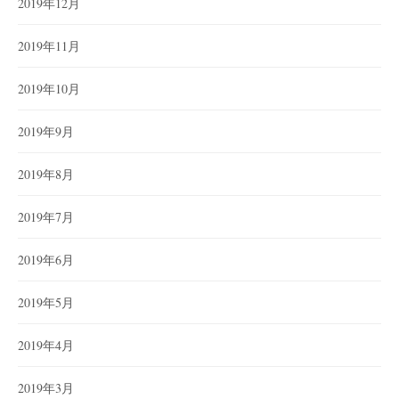
2019年12月
2019年11月
2019年10月
2019年9月
2019年8月
2019年7月
2019年6月
2019年5月
2019年4月
2019年3月