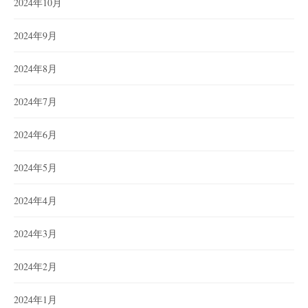
2024年10月
2024年9月
2024年8月
2024年7月
2024年6月
2024年5月
2024年4月
2024年3月
2024年2月
2024年1月