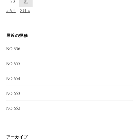
30
31
« 6月
8月 »
最近の投稿
NO.656
NO.655
NO.654
NO.653
NO.652
アーカイブ