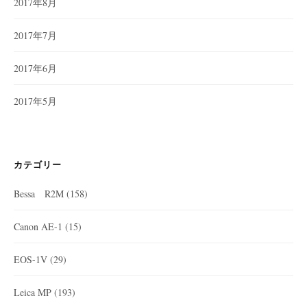
2017年8月
2017年7月
2017年6月
2017年5月
カテゴリー
Bessa R2M
(158)
Canon AE-1
(15)
EOS-1V
(29)
Leica MP
(193)