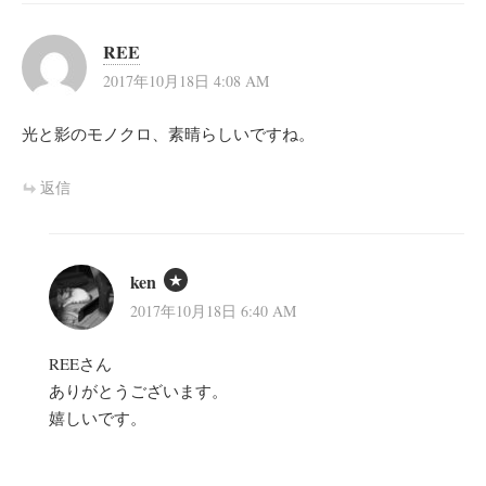
REE
2017年10月18日 4:08 AM
光と影のモノクロ、素晴らしいですね。
返信
ken
2017年10月18日 6:40 AM
REEさん
ありがとうございます。
嬉しいです。