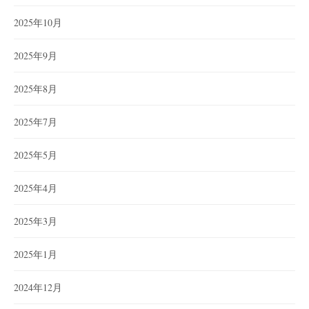
2025年10月
2025年9月
2025年8月
2025年7月
2025年5月
2025年4月
2025年3月
2025年1月
2024年12月