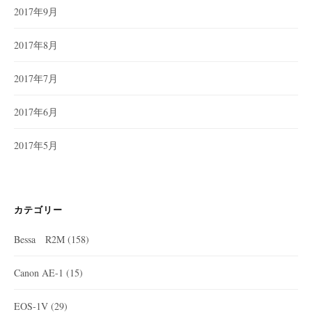
2017年9月
2017年8月
2017年7月
2017年6月
2017年5月
カテゴリー
Bessa R2M
(158)
Canon AE-1
(15)
EOS-1V
(29)