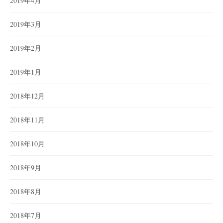
2019年4月
2019年3月
2019年2月
2019年1月
2018年12月
2018年11月
2018年10月
2018年9月
2018年8月
2018年7月