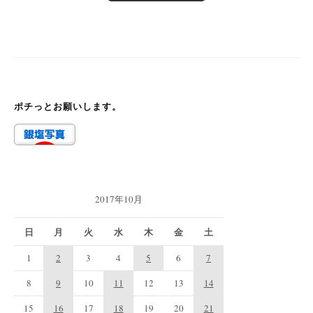
ポチっとお願いします。
2017年10月
日
月
火
水
木
金
土
1
2
3
4
5
6
7
8
9
10
11
12
13
14
15
16
17
18
19
20
21