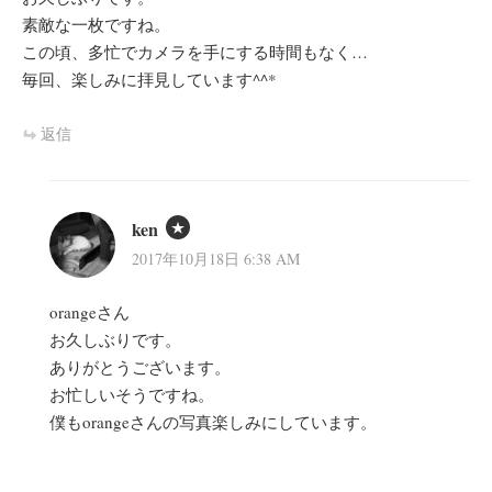
素敵な一枚ですね。
この頃、多忙でカメラを手にする時間もなく…
毎回、楽しみに拝見しています^^*
返信
ken
2017年10月18日 6:38 AM
orangeさん
お久しぶりです。
ありがとうございます。
お忙しいそうですね。
僕もorangeさんの写真楽しみにしています。