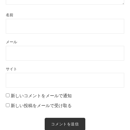
名前
メール
サイト
新しいコメントをメールで通知
新しい投稿をメールで受け取る