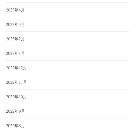
2023年4月
2023年3月
2023年2月
2023年1月
2022年12月
2022年11月
2022年10月
2022年9月
2022年8月