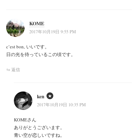
KOME
2017年10月19日 9:55 PM
c’est bon, いいです。
日の光を待っているこの頃です。
返信
ken
2017年10月19日 10:35 PM
KOMEさん
ありがとうございます。
青い空が恋しいですね。