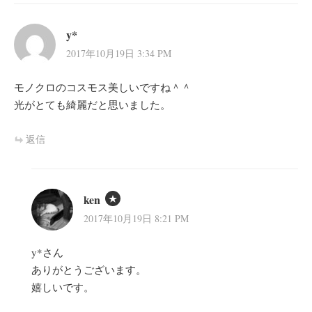
y*
2017年10月19日 3:34 PM
モノクロのコスモス美しいですね＾＾
光がとても綺麗だと思いました。
返信
ken
2017年10月19日 8:21 PM
y*さん
ありがとうございます。
嬉しいです。