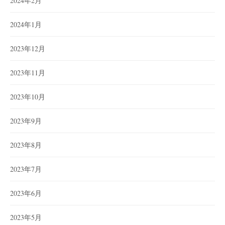
2024年2月
2024年1月
2023年12月
2023年11月
2023年10月
2023年9月
2023年8月
2023年7月
2023年6月
2023年5月