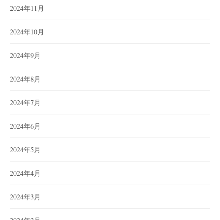
2024年11月
2024年10月
2024年9月
2024年8月
2024年7月
2024年6月
2024年5月
2024年4月
2024年3月