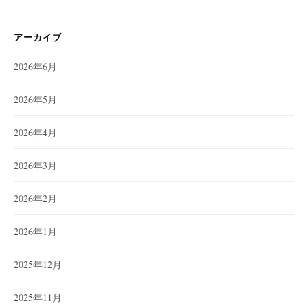
アーカイブ
2026年6月
2026年5月
2026年4月
2026年3月
2026年2月
2026年1月
2025年12月
2025年11月