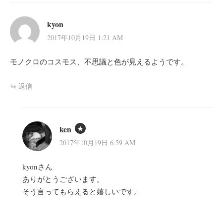
kyon
2017年10月19日 1:21 AM
モノクロのコスモス、不思議と色が見えるようです。
返信
ken
2017年10月19日 6:59 AM
kyonさん
ありがとうございます。
そう言ってもらえると嬉しいです。