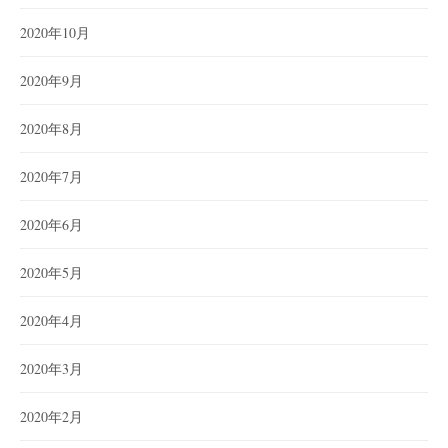
2020年10月
2020年9月
2020年8月
2020年7月
2020年6月
2020年5月
2020年4月
2020年3月
2020年2月