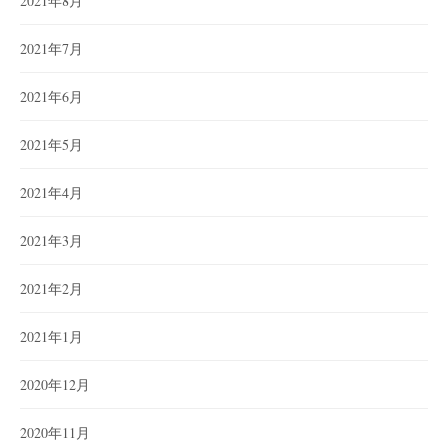
2021年8月
2021年7月
2021年6月
2021年5月
2021年4月
2021年3月
2021年2月
2021年1月
2020年12月
2020年11月