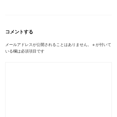
コメントする
メールアドレスが公開されることはありません。
※
が付いて
いる欄は必須項目です