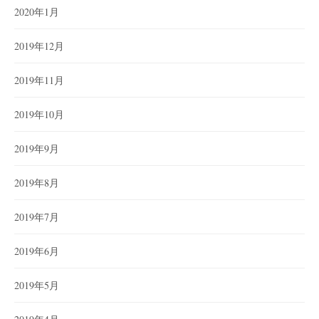
2020年1月
2019年12月
2019年11月
2019年10月
2019年9月
2019年8月
2019年7月
2019年6月
2019年5月