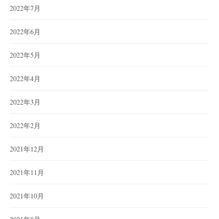
2022年7月
2022年6月
2022年5月
2022年4月
2022年3月
2022年2月
2021年12月
2021年11月
2021年10月