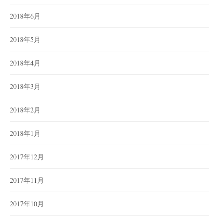
2018年6月
2018年5月
2018年4月
2018年3月
2018年2月
2018年1月
2017年12月
2017年11月
2017年10月