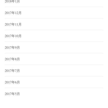
2018年1月
2017年12月
2017年11月
2017年10月
2017年9月
2017年8月
2017年7月
2017年6月
2017年5月