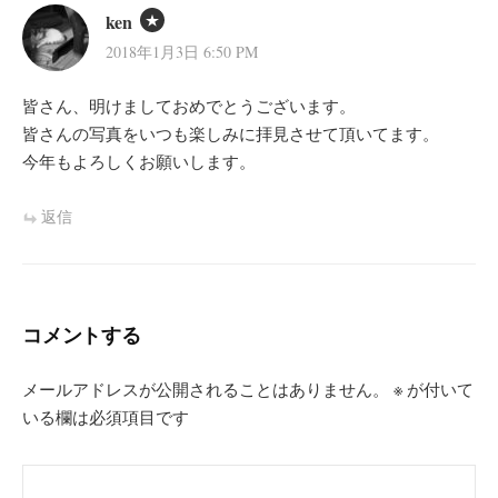
ken
2018年1月3日 6:50 PM
皆さん、明けましておめでとうございます。
皆さんの写真をいつも楽しみに拝見させて頂いてます。
今年もよろしくお願いします。
返信
コメントする
メールアドレスが公開されることはありません。
※
が付いて
いる欄は必須項目です