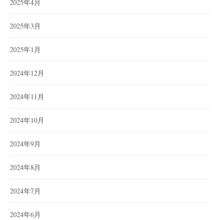
2025年4月
2025年3月
2025年1月
2024年12月
2024年11月
2024年10月
2024年9月
2024年8月
2024年7月
2024年6月