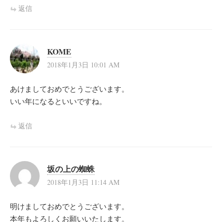
返信
KOME
2018年1月3日 10:01 AM
あけましておめでとうございます。
いい年になるといいですね。
返信
坂の上の蜘蛛
2018年1月3日 11:14 AM
明けましておめでとうございます。
本年もよろしくお願いいたします。