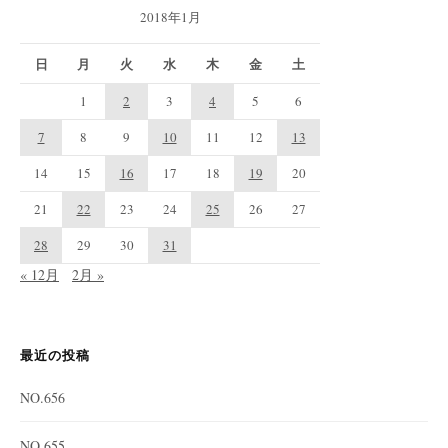
2018年1月
日
月
火
水
木
金
土
1
2
3
4
5
6
7
8
9
10
11
12
13
14
15
16
17
18
19
20
21
22
23
24
25
26
27
28
29
30
31
« 12月
2月 »
最近の投稿
NO.656
NO.655