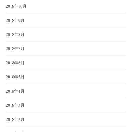
2018年10月
2018年9月
2018年8月
2018年7月
2018年6月
2018年5月
2018年4月
2018年3月
2018年2月