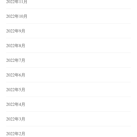
2022年11月
2022年10月
2022年9月
2022年8月
2022年7月
2022年6月
2022年5月
2022年4月
2022年3月
2022年2月