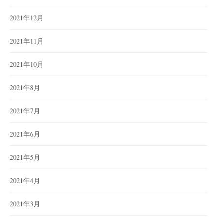
2021年12月
2021年11月
2021年10月
2021年8月
2021年7月
2021年6月
2021年5月
2021年4月
2021年3月