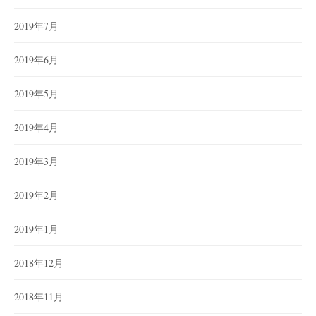
2019年7月
2019年6月
2019年5月
2019年4月
2019年3月
2019年2月
2019年1月
2018年12月
2018年11月