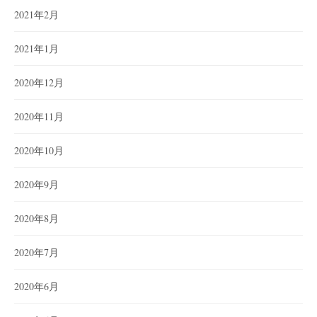
2021年2月
2021年1月
2020年12月
2020年11月
2020年10月
2020年9月
2020年8月
2020年7月
2020年6月