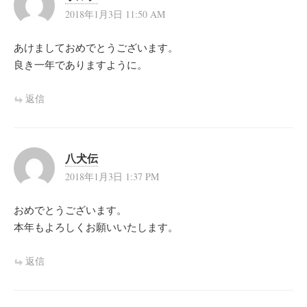
2018年1月3日 11:50 AM
あけましておめでとうございます。
良き一年でありますように。
返信
八犬伝
2018年1月3日 1:37 PM
おめでとうございます。
本年もよろしくお願いいたします。
返信