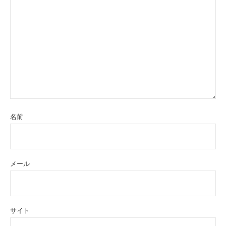
名前
メール
サイト