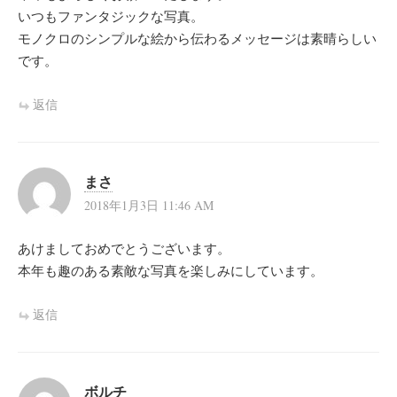
いつもファンタジックな写真。
モノクロのシンプルな絵から伝わるメッセージは素晴らしい
です。
返信
まさ
2018年1月3日 11:46 AM
あけましておめでとうございます。
本年も趣のある素敵な写真を楽しみにしています。
返信
ボルチ