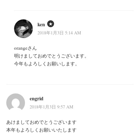
ken
2018年1月3日 5:14 AM
orangeさん
明けましておめでとうございます。
今年もよろしくお願いします。
engrid
2018年1月3日 9:57 AM
あけましておめでとうございます
本年もよろしくお願いいたします