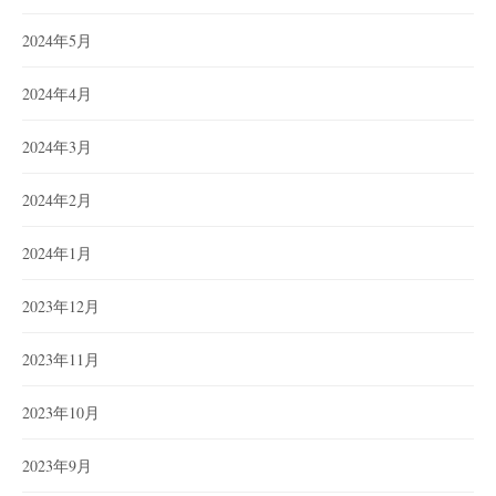
2024年5月
2024年4月
2024年3月
2024年2月
2024年1月
2023年12月
2023年11月
2023年10月
2023年9月