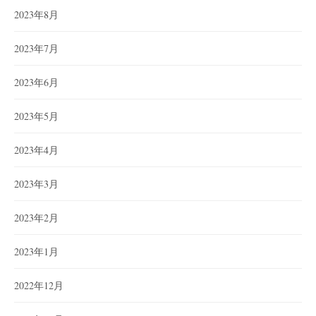
2023年8月
2023年7月
2023年6月
2023年5月
2023年4月
2023年3月
2023年2月
2023年1月
2022年12月