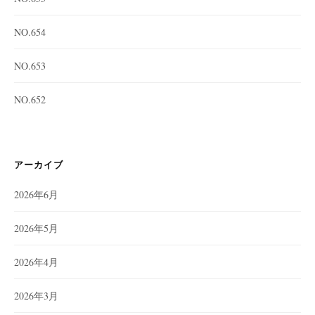
NO.654
NO.653
NO.652
アーカイブ
2026年6月
2026年5月
2026年4月
2026年3月