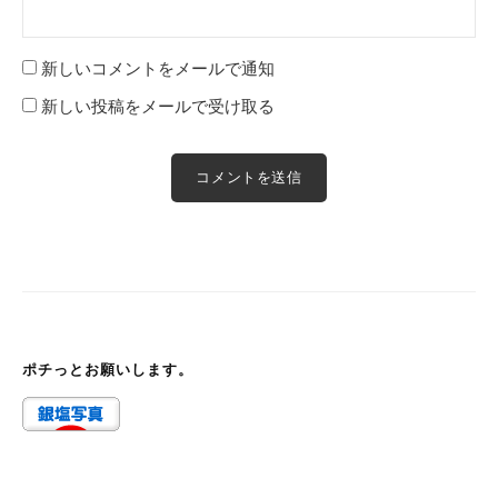
新しいコメントをメールで通知
新しい投稿をメールで受け取る
ポチっとお願いします。