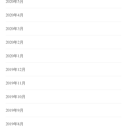
2020年5月
2020年4月
2020年3月
2020年2月
2020年1月
2019年12月
2019年11月
2019年10月
2019年9月
2019年8月