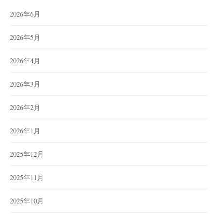
2026年6月
2026年5月
2026年4月
2026年3月
2026年2月
2026年1月
2025年12月
2025年11月
2025年10月