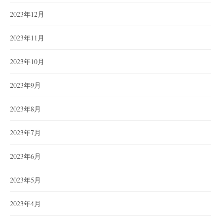
2023年12月
2023年11月
2023年10月
2023年9月
2023年8月
2023年7月
2023年6月
2023年5月
2023年4月