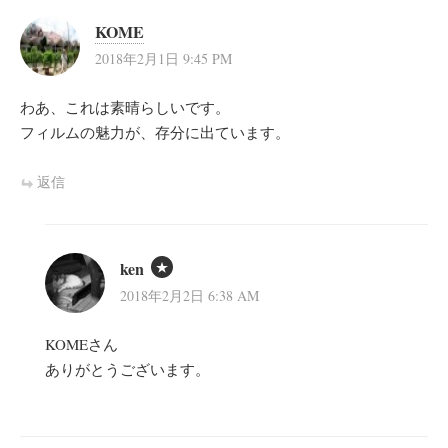
KOME
2018年2月1日 9:45 PM
わあ、これは素晴らしいです。
フィルムの魅力が、存分に出ています。
返信
ken
2018年2月2日 6:38 AM
KOMEさん
ありがとうございます。