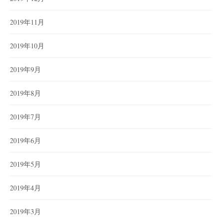
2019年11月
2019年10月
2019年9月
2019年8月
2019年7月
2019年6月
2019年5月
2019年4月
2019年3月