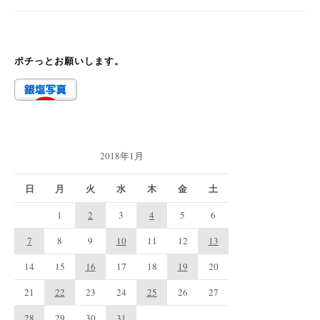
ポチっとお願いします。
2018年1月
日
月
火
水
木
金
土
1
2
3
4
5
6
7
8
9
10
11
12
13
14
15
16
17
18
19
20
21
22
23
24
25
26
27
28
29
30
31