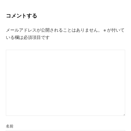
コメントする
メールアドレスが公開されることはありません。
※
が付いて
いる欄は必須項目です
名前