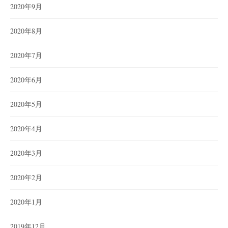
2020年9月
2020年8月
2020年7月
2020年6月
2020年5月
2020年4月
2020年3月
2020年2月
2020年1月
2019年12月