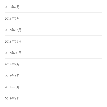
2019年2月
2019年1月
2018年12月
2018年11月
2018年10月
2018年9月
2018年8月
2018年7月
2018年6月