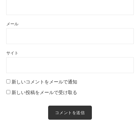
メール
サイト
新しいコメントをメールで通知
新しい投稿をメールで受け取る