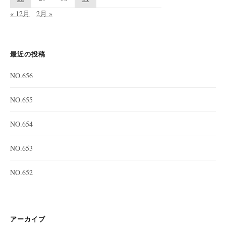
« 12月
2月 »
最近の投稿
NO.656
NO.655
NO.654
NO.653
NO.652
アーカイブ