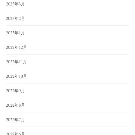
2023年3月
2023年2月
2023年1月
2022年12月
2022年11月
2022年10月
2022年9月
2022年8月
2022年7月
2022年6月