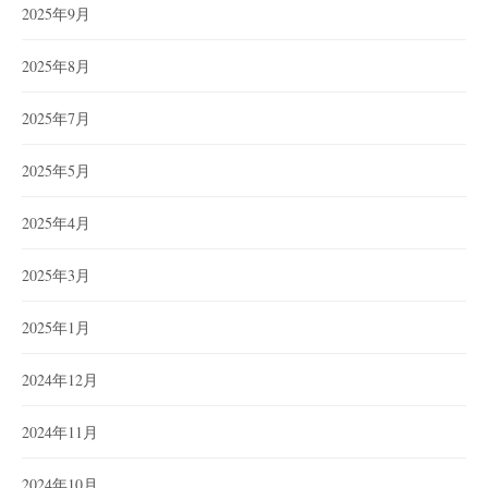
2025年9月
2025年8月
2025年7月
2025年5月
2025年4月
2025年3月
2025年1月
2024年12月
2024年11月
2024年10月