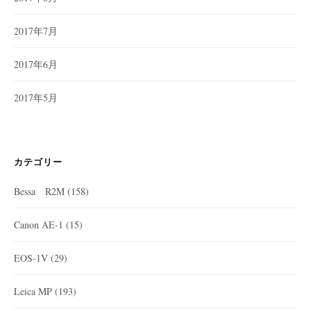
2017年7月
2017年6月
2017年5月
カテゴリー
Bessa R2M
(158)
Canon AE-1
(15)
EOS-1V
(29)
Leica MP
(193)