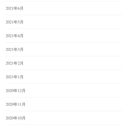
2021年6月
2021年5月
2021年4月
2021年3月
2021年2月
2021年1月
2020年12月
2020年11月
2020年10月