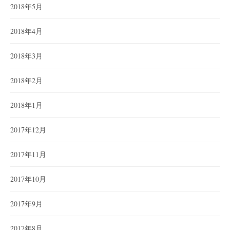
2018年5月
2018年4月
2018年3月
2018年2月
2018年1月
2017年12月
2017年11月
2017年10月
2017年9月
2017年8月