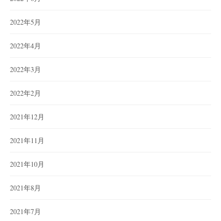
2022年5月
2022年4月
2022年3月
2022年2月
2021年12月
2021年11月
2021年10月
2021年8月
2021年7月