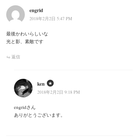
engrid
2018年2月2日 5:47 PM
最後かわいらしいな
光と影、素敵です
返信
ken
2018年2月2日 9:18 PM
engridさん
ありがとうございます。