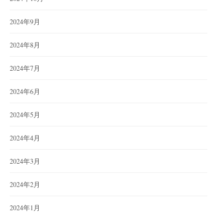
2024年9月
2024年8月
2024年7月
2024年6月
2024年5月
2024年4月
2024年3月
2024年2月
2024年1月