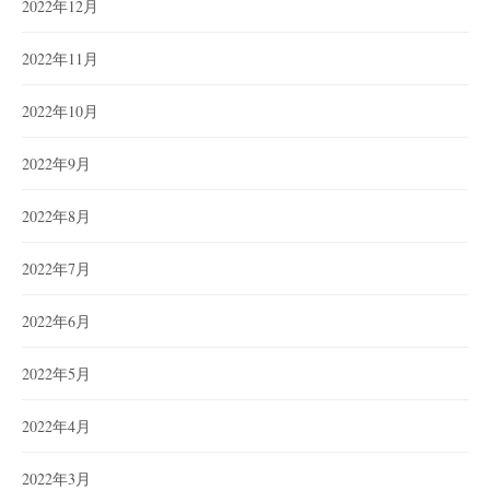
2022年12月
2022年11月
2022年10月
2022年9月
2022年8月
2022年7月
2022年6月
2022年5月
2022年4月
2022年3月