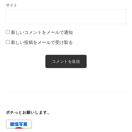
サイト
新しいコメントをメールで通知
新しい投稿をメールで受け取る
ポチっとお願いします。