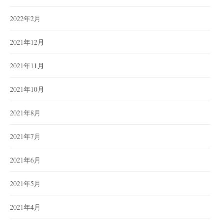
2022年2月
2021年12月
2021年11月
2021年10月
2021年8月
2021年7月
2021年6月
2021年5月
2021年4月