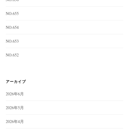
NO.655
NO.654
NO.653
NO.652
アーカイブ
2026年6月
2026年5月
2026年4月