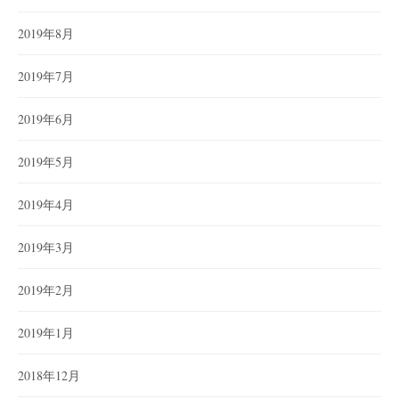
2019年8月
2019年7月
2019年6月
2019年5月
2019年4月
2019年3月
2019年2月
2019年1月
2018年12月