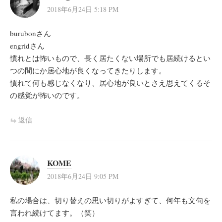
2018年6月24日 5:18 PM
burubonさん
engridさん
慣れとは怖いもので、長く居たくない場所でも居続けるとい
つの間にか居心地が良くなってきたりします。
慣れて何も感じなくなり、居心地が良いとさえ思えてくるそ
の感覚が怖いのです。
返信
KOME
2018年6月24日 9:05 PM
私の場合は、切り替えの思い切りがよすぎて、何年も文句を
言われ続けてます。（笑）