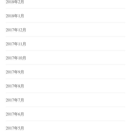
2018年2月
2018年1月
2017年12月
2017年11月
2017年10月
2017年9月
2017年8月
2017年7月
2017年6月
2017年5月