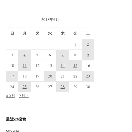
2018年6月
日
月
火
水
木
金
土
1
2
3
4
5
6
7
8
9
10
11
12
13
14
15
16
17
18
19
20
21
22
23
24
25
26
27
28
29
30
« 5月
7月 »
最近の投稿
NO.656