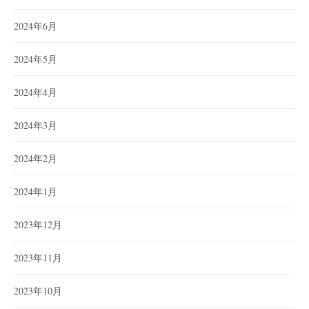
2024年6月
2024年5月
2024年4月
2024年3月
2024年2月
2024年1月
2023年12月
2023年11月
2023年10月