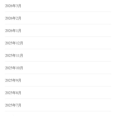
2026年3月
2026年2月
2026年1月
2025年12月
2025年11月
2025年10月
2025年9月
2025年8月
2025年7月