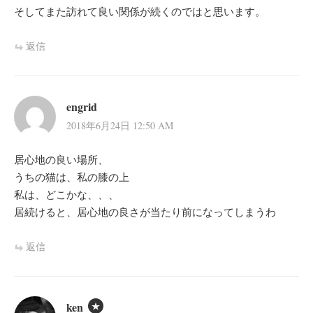
そしてまた訪れて良い関係が続くのではと思います。
返信
engrid
2018年6月24日 12:50 AM
居心地の良い場所、
うちの猫は、私の膝の上
私は、どこかな、、、
居続けると、居心地の良さが当たり前になってしまうわ
返信
ken