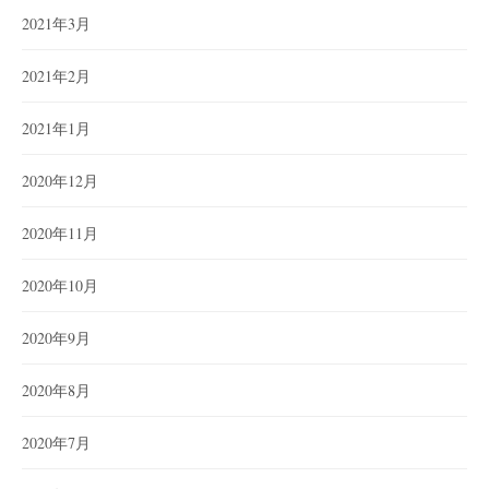
2021年3月
2021年2月
2021年1月
2020年12月
2020年11月
2020年10月
2020年9月
2020年8月
2020年7月