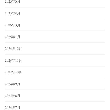
2025年5月
2025年4月
2025年3月
2025年1月
2024年12月
2024年11月
2024年10月
2024年9月
2024年8月
2024年7月