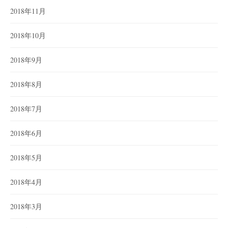
2018年11月
2018年10月
2018年9月
2018年8月
2018年7月
2018年6月
2018年5月
2018年4月
2018年3月