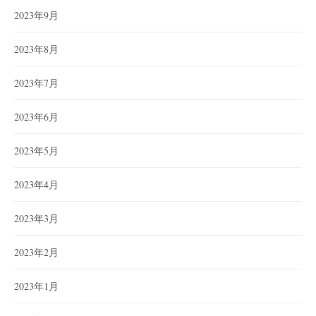
2023年9月
2023年8月
2023年7月
2023年6月
2023年5月
2023年4月
2023年3月
2023年2月
2023年1月