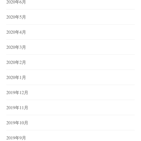
2020年6月
2020年5月
2020年4月
2020年3月
2020年2月
2020年1月
2019年12月
2019年11月
2019年10月
2019年9月