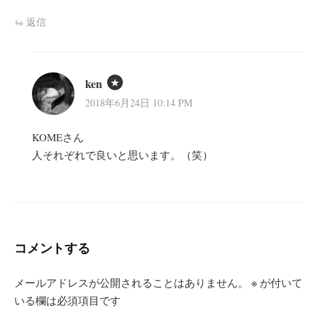
返信
ken
2018年6月24日 10:14 PM
KOMEさん
人それぞれで良いと思います。（笑）
コメントする
メールアドレスが公開されることはありません。
※
が付いて
いる欄は必須項目です