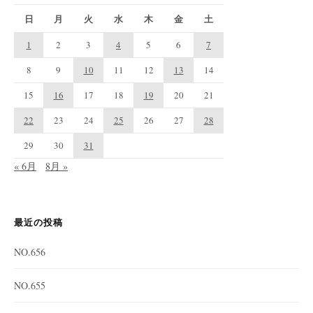
日
月
火
水
木
金
土
1
2
3
4
5
6
7
8
9
10
11
12
13
14
15
16
17
18
19
20
21
22
23
24
25
26
27
28
29
30
31
« 6月
8月 »
最近の投稿
NO.656
NO.655