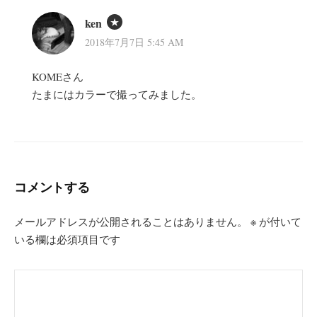
ken
2018年7月7日 5:45 AM
KOMEさん
たまにはカラーで撮ってみました。
コメントする
メールアドレスが公開されることはありません。
※
が付いて
いる欄は必須項目です