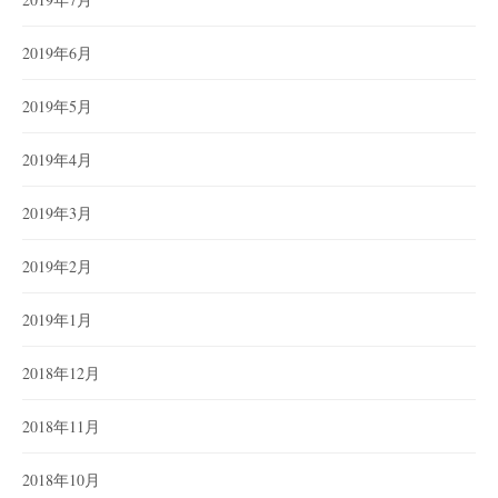
2019年6月
2019年5月
2019年4月
2019年3月
2019年2月
2019年1月
2018年12月
2018年11月
2018年10月