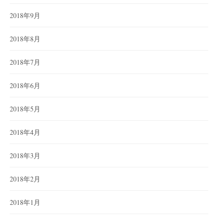
2018年9月
2018年8月
2018年7月
2018年6月
2018年5月
2018年4月
2018年3月
2018年2月
2018年1月