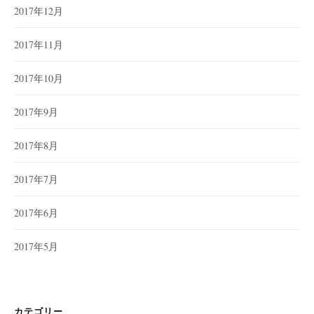
2017年12月
2017年11月
2017年10月
2017年9月
2017年8月
2017年7月
2017年6月
2017年5月
カテゴリー