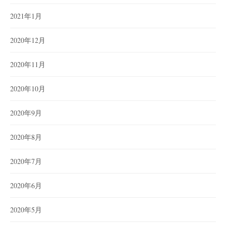
2021年1月
2020年12月
2020年11月
2020年10月
2020年9月
2020年8月
2020年7月
2020年6月
2020年5月