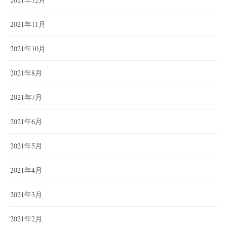
2021年11月
2021年10月
2021年8月
2021年7月
2021年6月
2021年5月
2021年4月
2021年3月
2021年2月