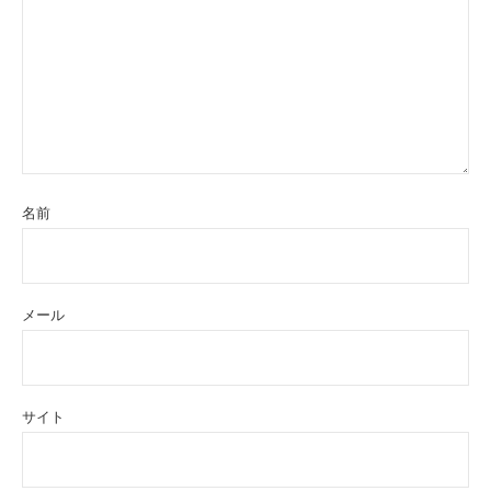
名前
メール
サイト