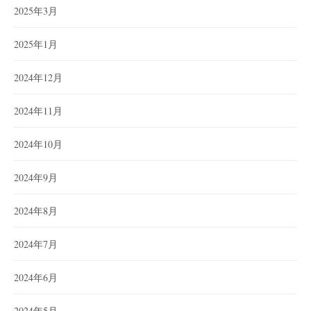
2025年3月
2025年1月
2024年12月
2024年11月
2024年10月
2024年9月
2024年8月
2024年7月
2024年6月
2024年5月