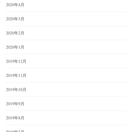
2020年4月
2020年3月
2020年2月
2020年1月
2019年12月
2019年11月
2019年10月
2019年9月
2019年8月
2019年7月