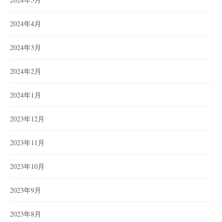
2024年4月
2024年3月
2024年2月
2024年1月
2023年12月
2023年11月
2023年10月
2023年9月
2023年8月