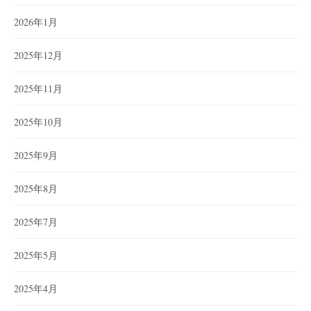
2026年1月
2025年12月
2025年11月
2025年10月
2025年9月
2025年8月
2025年7月
2025年5月
2025年4月