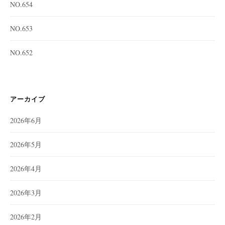
NO.654
NO.653
NO.652
アーカイブ
2026年6月
2026年5月
2026年4月
2026年3月
2026年2月