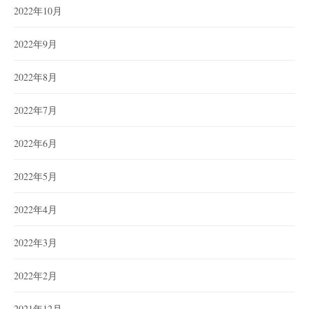
2022年10月
2022年9月
2022年8月
2022年7月
2022年6月
2022年5月
2022年4月
2022年3月
2022年2月
2021年12月