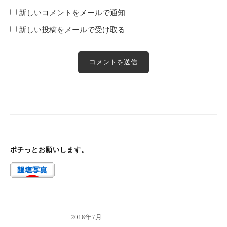
新しいコメントをメールで通知
新しい投稿をメールで受け取る
ポチっとお願いします。
2018年7月