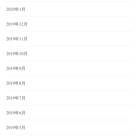
2020年1月
2019年12月
2019年11月
2019年10月
2019年9月
2019年8月
2019年7月
2019年6月
2019年5月