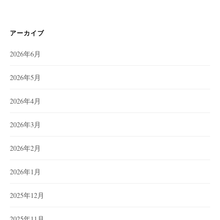
アーカイブ
2026年6月
2026年5月
2026年4月
2026年3月
2026年2月
2026年1月
2025年12月
2025年11月