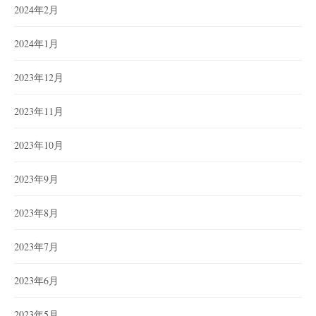
2024年2月
2024年1月
2023年12月
2023年11月
2023年10月
2023年9月
2023年8月
2023年7月
2023年6月
2023年5月