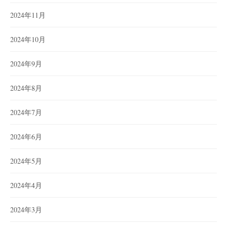
2024年11月
2024年10月
2024年9月
2024年8月
2024年7月
2024年6月
2024年5月
2024年4月
2024年3月