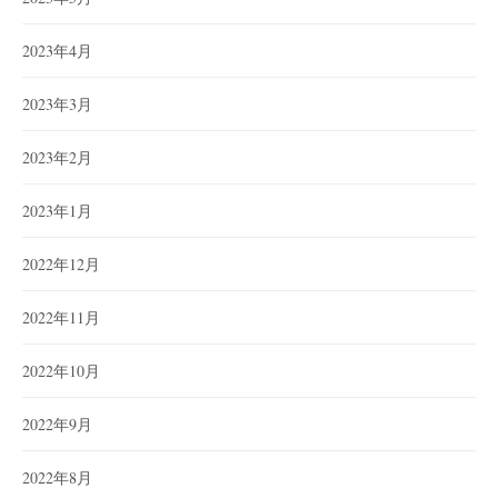
2023年4月
2023年3月
2023年2月
2023年1月
2022年12月
2022年11月
2022年10月
2022年9月
2022年8月