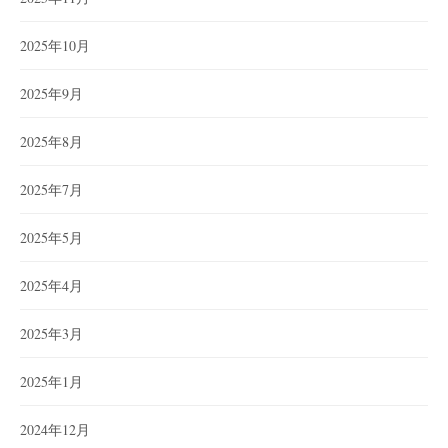
2025年10月
2025年9月
2025年8月
2025年7月
2025年5月
2025年4月
2025年3月
2025年1月
2024年12月