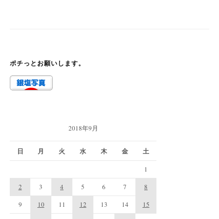
ポチっとお願いします。
2018年9月
日
月
火
水
木
金
土
1
2
3
4
5
6
7
8
9
10
11
12
13
14
15