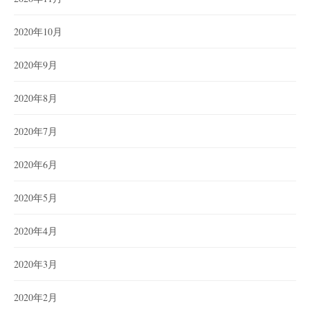
2020年10月
2020年9月
2020年8月
2020年7月
2020年6月
2020年5月
2020年4月
2020年3月
2020年2月