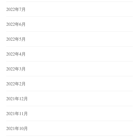
2022年7月
2022年6月
2022年5月
2022年4月
2022年3月
2022年2月
2021年12月
2021年11月
2021年10月