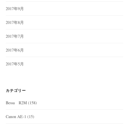
2017年9月
2017年8月
2017年7月
2017年6月
2017年5月
カテゴリー
Bessa R2M
(158)
Canon AE-1
(15)