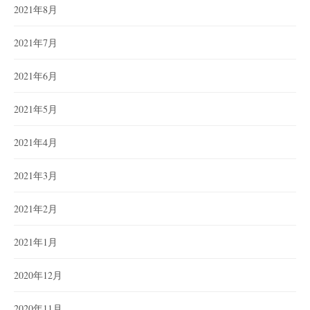
2021年8月
2021年7月
2021年6月
2021年5月
2021年4月
2021年3月
2021年2月
2021年1月
2020年12月
2020年11月