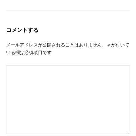
コメントする
メールアドレスが公開されることはありません。
※
が付いて
いる欄は必須項目です