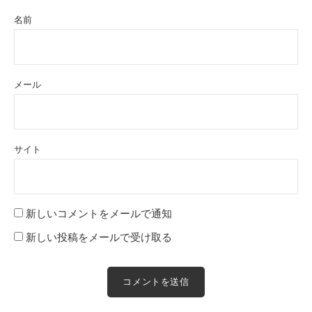
名前
メール
サイト
新しいコメントをメールで通知
新しい投稿をメールで受け取る