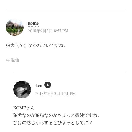
kome
2018年9月3日 8:57 PM
狛犬（？）がかわいいですね。
返信
ken
2018年9月3日 9:21 PM
KOMEさん
狛犬なのか狛猫なのかちょっと微妙ですね。
ひげの感じからするとひょっとして猫？