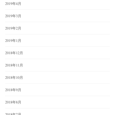
2019年4月
2019年3月
2019年2月
2019年1月
2018年12月
2018年11月
2018年10月
2018年9月
2018年8月
2018年7月