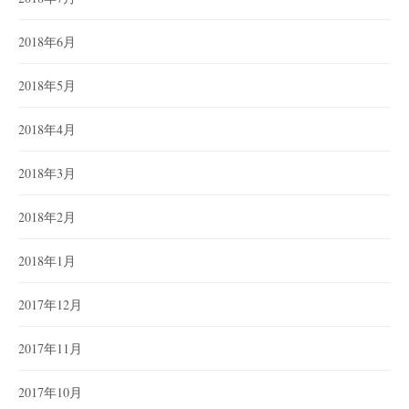
2018年6月
2018年5月
2018年4月
2018年3月
2018年2月
2018年1月
2017年12月
2017年11月
2017年10月