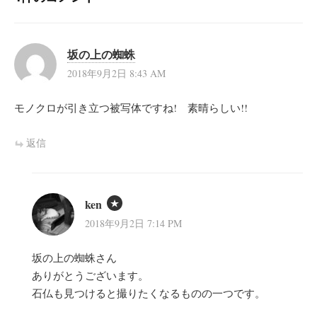
ン
坂の上の蜘蛛
2018年9月2日 8:43 AM
モノクロが引き立つ被写体ですね! 素晴らしい!!
返信
ken
2018年9月2日 7:14 PM
坂の上の蜘蛛さん
ありがとうございます。
石仏も見つけると撮りたくなるものの一つです。