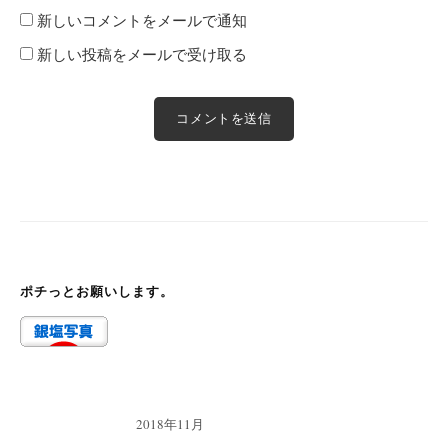
新しいコメントをメールで通知
新しい投稿をメールで受け取る
ポチっとお願いします。
2018年11月