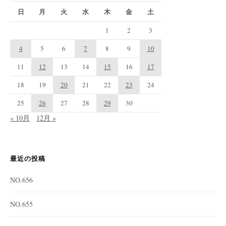
日
月
火
水
木
金
土
1
2
3
4
5
6
7
8
9
10
11
12
13
14
15
16
17
18
19
20
21
22
23
24
25
26
27
28
29
30
« 10月
12月 »
最近の投稿
NO.656
NO.655