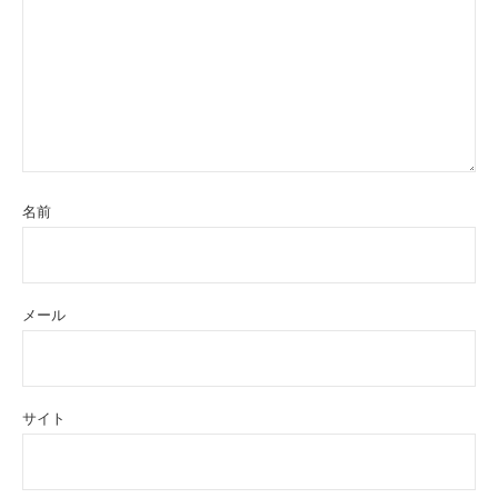
名前
メール
サイト