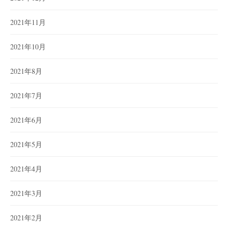
2021年11月
2021年10月
2021年8月
2021年7月
2021年6月
2021年5月
2021年4月
2021年3月
2021年2月