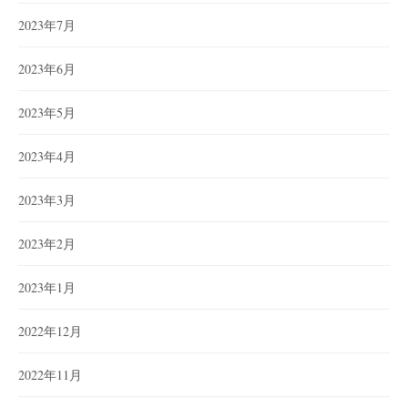
2023年7月
2023年6月
2023年5月
2023年4月
2023年3月
2023年2月
2023年1月
2022年12月
2022年11月