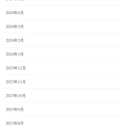
2024年4月
2024年3月
2024年2月
2024年1月
2023年12月
2023年11月
2023年10月
2023年9月
2023年8月