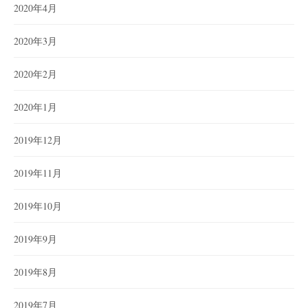
2020年4月
2020年3月
2020年2月
2020年1月
2019年12月
2019年11月
2019年10月
2019年9月
2019年8月
2019年7月