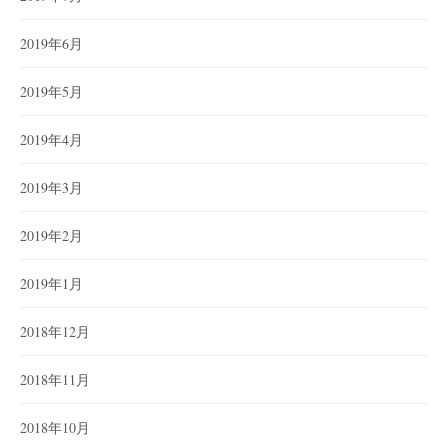
2019年6月
2019年5月
2019年4月
2019年3月
2019年2月
2019年1月
2018年12月
2018年11月
2018年10月