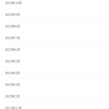
2022年10月
2022年9月
2022年8月
2022年7月
2022年6月
2022年5月
2022年4月
2022年3月
2022年2月
2021年12月