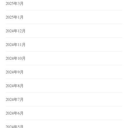
2025年3月
2025年1月
2024年12月
2024年11月
2024年10月
2024年9月
2024年8月
2024年7月
2024年6月
2024年5月