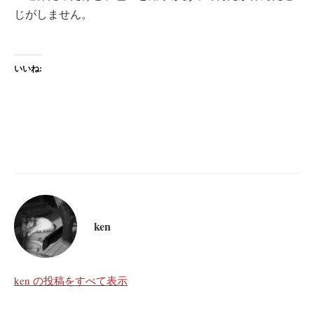
じがしません。
いいね:
ken
ken の投稿をすべて表示