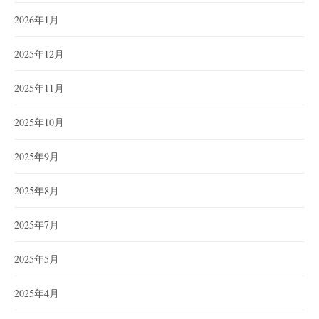
2026年1月
2025年12月
2025年11月
2025年10月
2025年9月
2025年8月
2025年7月
2025年5月
2025年4月