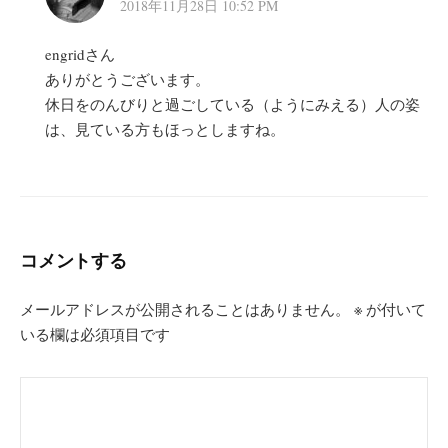
2018年11月28日 10:52 PM
engridさん
ありがとうございます。
休日をのんびりと過ごしている（ようにみえる）人の姿
は、見ている方もほっとしますね。
コメントする
メールアドレスが公開されることはありません。
※
が付いて
いる欄は必須項目です