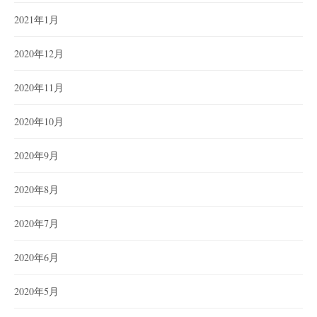
2021年1月
2020年12月
2020年11月
2020年10月
2020年9月
2020年8月
2020年7月
2020年6月
2020年5月