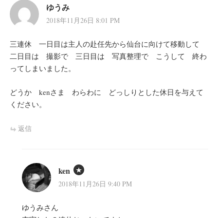
ゆうみ
2018年11月26日 8:01 PM
三連休 一日目は主人の赴任先から仙台に向けて移動して
二日目は 撮影で 三日目は 写真整理で こうして 終わ
ってしまいました。
どうか kenさま わらわに どっしりとした休日を与えて
ください。
返信
ken
2018年11月26日 9:40 PM
ゆうみさん