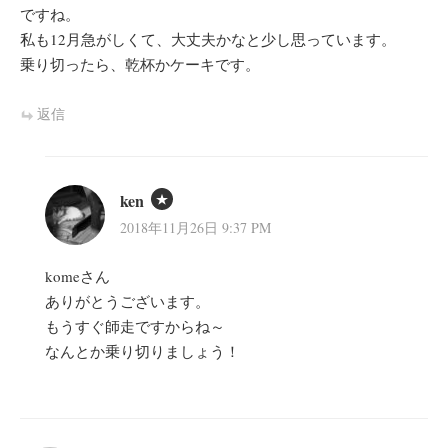
ですね。
私も12月急がしくて、大丈夫かなと少し思っています。
乗り切ったら、乾杯かケーキです。
返信
ken
2018年11月26日 9:37 PM
komeさん
ありがとうございます。
もうすぐ師走ですからね～
なんとか乗り切りましょう！