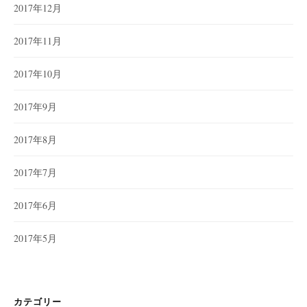
2017年12月
2017年11月
2017年10月
2017年9月
2017年8月
2017年7月
2017年6月
2017年5月
カテゴリー