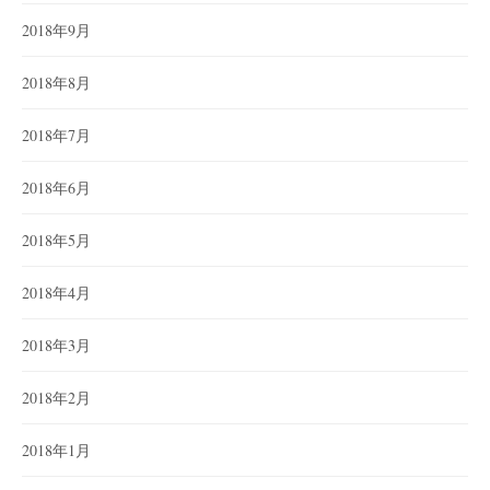
2018年9月
2018年8月
2018年7月
2018年6月
2018年5月
2018年4月
2018年3月
2018年2月
2018年1月