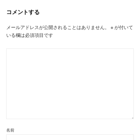
コメントする
メールアドレスが公開されることはありません。
※
が付いて
いる欄は必須項目です
名前