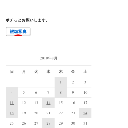
ポチっとお願いします。
2019年8月
日
月
火
水
木
金
土
1
2
3
4
5
6
7
8
9
10
11
12
13
14
15
16
17
18
19
20
21
22
23
24
25
26
27
28
29
30
31