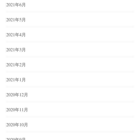
2021年6月
2021年5月
2021年4月
2021年3月
2021年2月
2021年1月
2020年12月
2020年11月
2020年10月
2020年9月