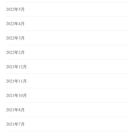
2022年5月
2022年4月
2022年3月
2022年2月
2021年12月
2021年11月
2021年10月
2021年8月
2021年7月