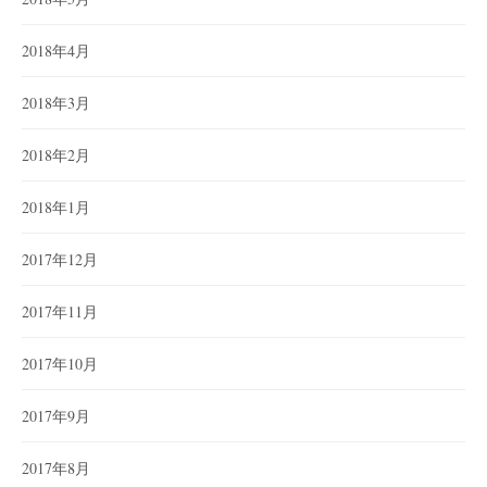
2018年4月
2018年3月
2018年2月
2018年1月
2017年12月
2017年11月
2017年10月
2017年9月
2017年8月