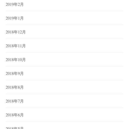
2019年2月
2019年1月
2018年12月
2018年11月
2018年10月
2018年9月
2018年8月
2018年7月
2018年6月
2018年5月