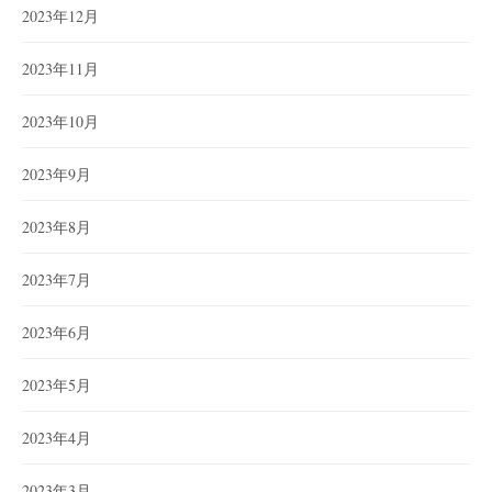
2023年12月
2023年11月
2023年10月
2023年9月
2023年8月
2023年7月
2023年6月
2023年5月
2023年4月
2023年3月