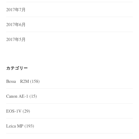
2017年7月
2017年6月
2017年5月
カテゴリー
Bessa R2M
(158)
Canon AE-1
(15)
EOS-1V
(29)
Leica MP
(193)