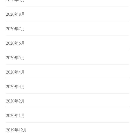
2020年8月
2020年7月
2020年6月
2020年5月
2020年4月
2020年3月
2020年2月
2020年1月
2019年12月