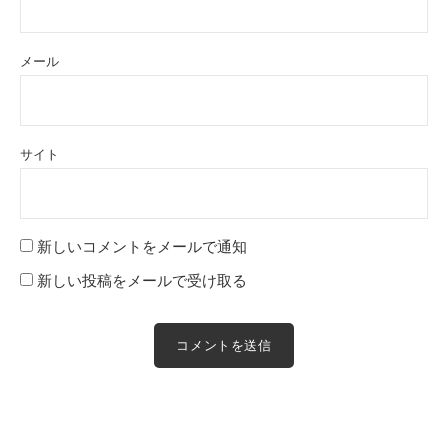
メール
サイト
新しいコメントをメールで通知
新しい投稿をメールで受け取る