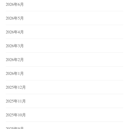
2026年6月
2026年5月
2026年4月
2026年3月
2026年2月
2026年1月
2025年12月
2025年11月
2025年10月
2025年9月