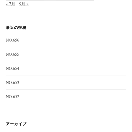
« 7月
9月 »
最近の投稿
NO.656
NO.655
NO.654
NO.653
NO.652
アーカイブ