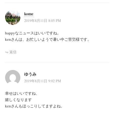
ン
kome
2019年8月11日 8:05 PM
happyなニュースはいいですね。
kenさんは、お忙しいようで暑い中ご苦労様です。
返信
ゆうみ
2019年8月11日 9:02 PM
幸せはいいですね、
嬉しくなります
kenさんもほっこりしてますよね。