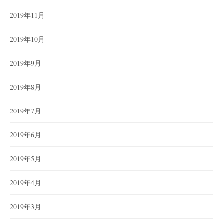
2019年11月
2019年10月
2019年9月
2019年8月
2019年7月
2019年6月
2019年5月
2019年4月
2019年3月