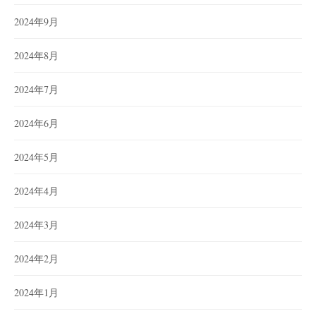
2024年9月
2024年8月
2024年7月
2024年6月
2024年5月
2024年4月
2024年3月
2024年2月
2024年1月