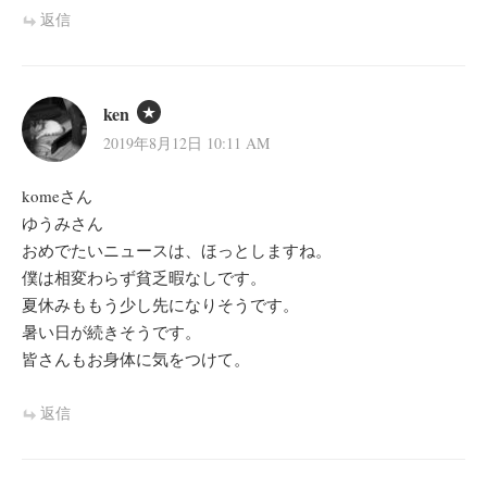
返信
ken
2019年8月12日 10:11 AM
komeさん
ゆうみさん
おめでたいニュースは、ほっとしますね。
僕は相変わらず貧乏暇なしです。
夏休みももう少し先になりそうです。
暑い日が続きそうです。
皆さんもお身体に気をつけて。
返信