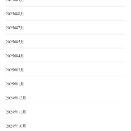
2025年8月
2025年7月
2025年5月
2025年4月
2025年3月
2025年1月
2024年12月
2024年11月
2024年10月