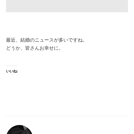
最近、結婚のニュースが多いですね。
どうか、皆さんお幸せに。
いいね: