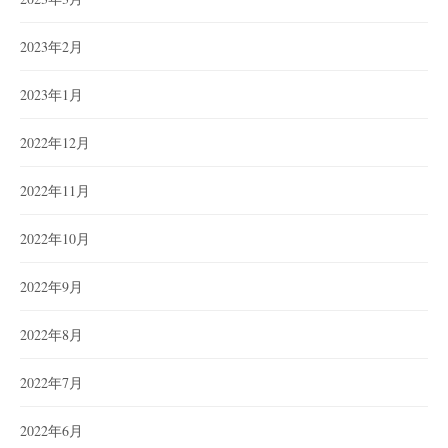
2023年2月
2023年1月
2022年12月
2022年11月
2022年10月
2022年9月
2022年8月
2022年7月
2022年6月