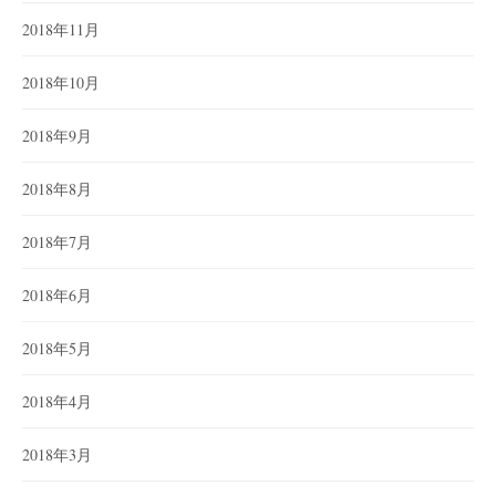
2018年11月
2018年10月
2018年9月
2018年8月
2018年7月
2018年6月
2018年5月
2018年4月
2018年3月