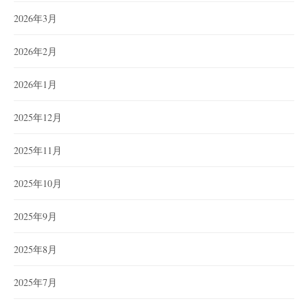
2026年3月
2026年2月
2026年1月
2025年12月
2025年11月
2025年10月
2025年9月
2025年8月
2025年7月