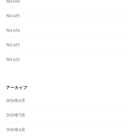
NO.656
NO.655
NO.654
NO.653
NO.652
アーカイブ
2026年6月
2026年5月
2026年4月