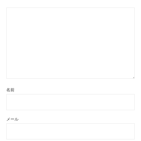
名前
メール