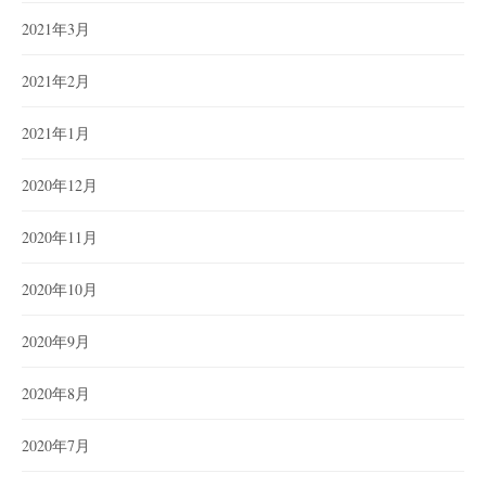
2021年3月
2021年2月
2021年1月
2020年12月
2020年11月
2020年10月
2020年9月
2020年8月
2020年7月