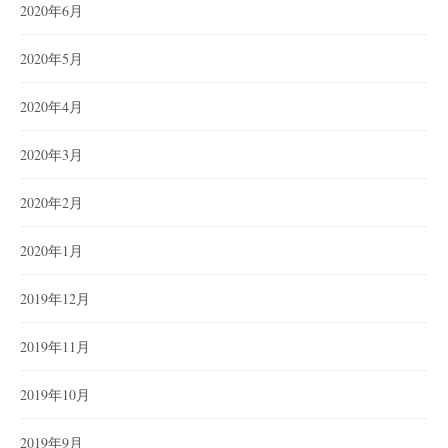
2020年6月
2020年5月
2020年4月
2020年3月
2020年2月
2020年1月
2019年12月
2019年11月
2019年10月
2019年9月