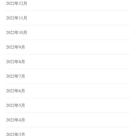
2022年12月
2022年11月
2022年10月
2022年9月
2022年8月
2022年7月
2022年6月
2022年5月
2022年4月
2022年3月