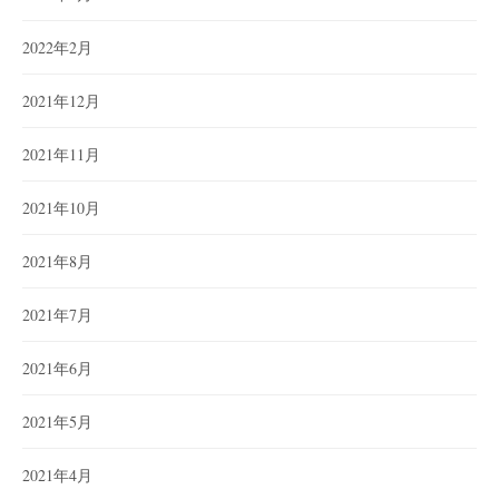
2022年2月
2021年12月
2021年11月
2021年10月
2021年8月
2021年7月
2021年6月
2021年5月
2021年4月