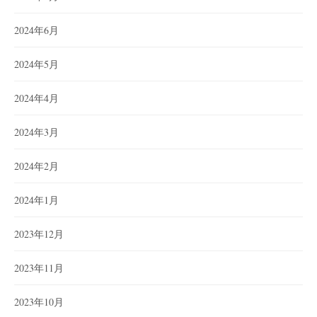
2024年6月
2024年5月
2024年4月
2024年3月
2024年2月
2024年1月
2023年12月
2023年11月
2023年10月