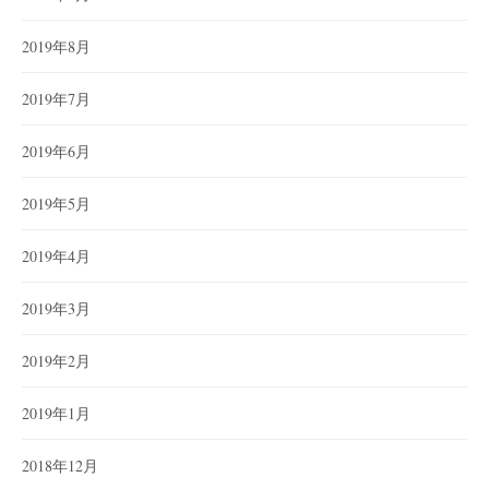
2019年8月
2019年7月
2019年6月
2019年5月
2019年4月
2019年3月
2019年2月
2019年1月
2018年12月