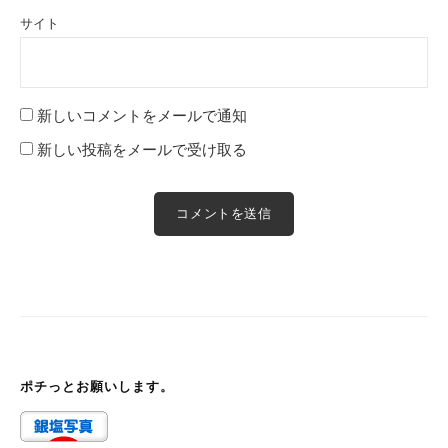
サイト
新しいコメントをメールで通知
新しい投稿をメールで受け取る
ポチっとお願いします。