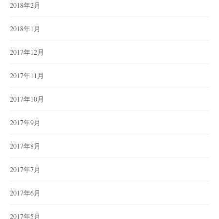
2018年2月
2018年1月
2017年12月
2017年11月
2017年10月
2017年9月
2017年8月
2017年7月
2017年6月
2017年5月