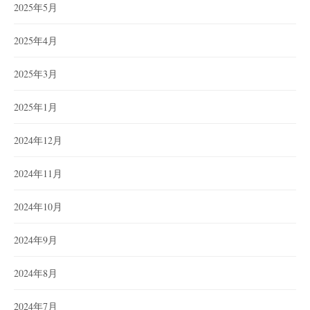
2025年5月
2025年4月
2025年3月
2025年1月
2024年12月
2024年11月
2024年10月
2024年9月
2024年8月
2024年7月