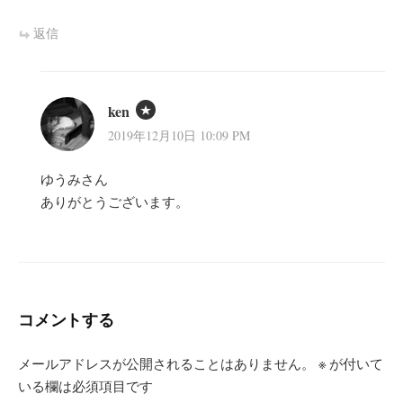
返信
ken
2019年12月10日 10:09 PM
ゆうみさん
ありがとうございます。
コメントする
メールアドレスが公開されることはありません。
※
が付いて
いる欄は必須項目です