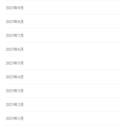
2023年9月
2023年8月
2023年7月
2023年6月
2023年5月
2023年4月
2023年3月
2023年2月
2023年1月