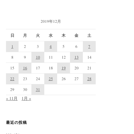
2019年12月
日
月
火
水
木
金
土
1
2
3
4
5
6
7
8
9
10
11
12
13
14
15
16
17
18
19
20
21
22
23
24
25
26
27
28
29
30
31
« 11月
1月 »
最近の投稿