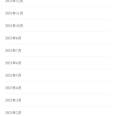
2021年12月
2021年11月
2021年10月
2021年8月
2021年7月
2021年6月
2021年5月
2021年4月
2021年3月
2021年2月