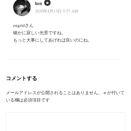
ken
2020年4月13日 5:57 AM
engridさん
確かに寂しい光景ですね。
もっと大事にしてあげれば良いのにね。
コメントする
メールアドレスが公開されることはありません。
※
が付いて
いる欄は必須項目です