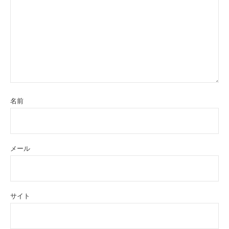
名前
メール
サイト