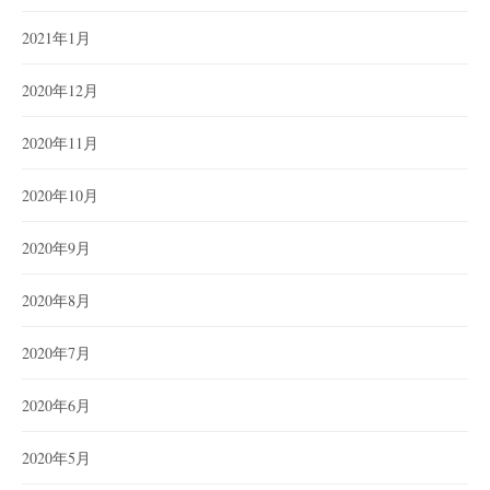
2021年1月
2020年12月
2020年11月
2020年10月
2020年9月
2020年8月
2020年7月
2020年6月
2020年5月