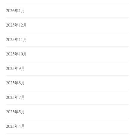
2026年1月
2025年12月
2025年11月
2025年10月
2025年9月
2025年8月
2025年7月
2025年5月
2025年4月