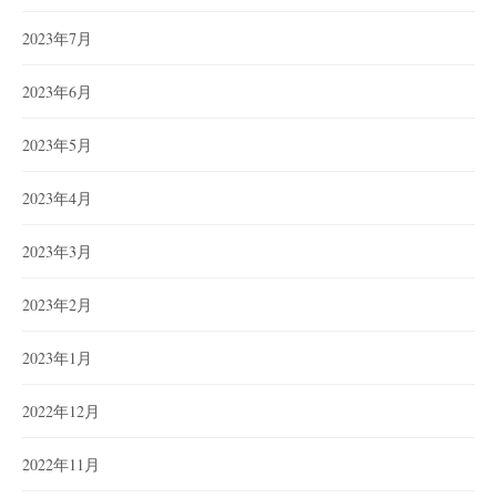
2023年7月
2023年6月
2023年5月
2023年4月
2023年3月
2023年2月
2023年1月
2022年12月
2022年11月