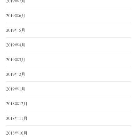
2019年7月
2019年6月
2019年5月
2019年4月
2019年3月
2019年2月
2019年1月
2018年12月
2018年11月
2018年10月