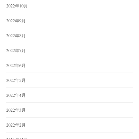
2022年10月
2022年9月
2022年8月
2022年7月
2022年6月
2022年5月
2022年4月
2022年3月
2022年2月