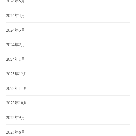
2024年5月
2024年4月
2024年3月
2024年2月
2024年1月
2023年12月
2023年11月
2023年10月
2023年9月
2023年8月