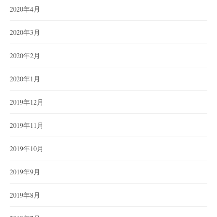
2020年4月
2020年3月
2020年2月
2020年1月
2019年12月
2019年11月
2019年10月
2019年9月
2019年8月