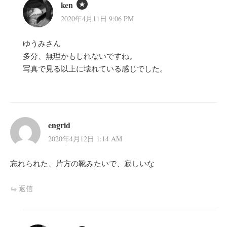
ken
2020年4月11日 9:06 PM
ゆうみさん
多分、無理かもしれないですね。
写真で見る以上に壊れている感じでした。
engrid
2020年4月12日 1:14 AM
忘れられた、片方の靴みたいで、寂しいな
返信