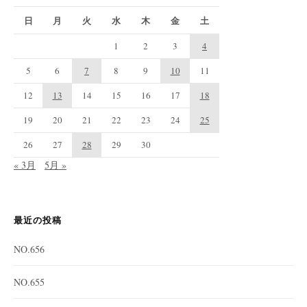
日
月
火
水
木
金
土
1
2
3
4
5
6
7
8
9
10
11
12
13
14
15
16
17
18
19
20
21
22
23
24
25
26
27
28
29
30
« 3月
5月 »
最近の投稿
NO.656
NO.655