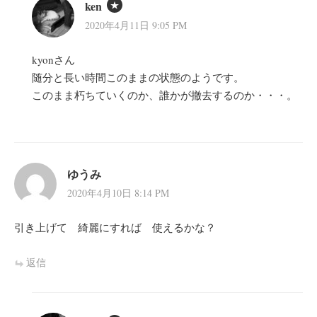
ken
2020年4月11日 9:05 PM
kyonさん
随分と長い時間このままの状態のようです。
このまま朽ちていくのか、誰かが撤去するのか・・・。
ゆうみ
2020年4月10日 8:14 PM
引き上げて 綺麗にすれば 使えるかな？
返信