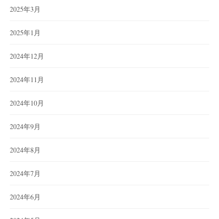
2025年3月
2025年1月
2024年12月
2024年11月
2024年10月
2024年9月
2024年8月
2024年7月
2024年6月