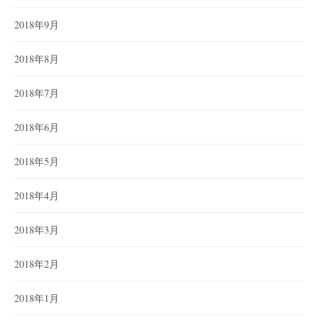
2018年9月
2018年8月
2018年7月
2018年6月
2018年5月
2018年4月
2018年3月
2018年2月
2018年1月