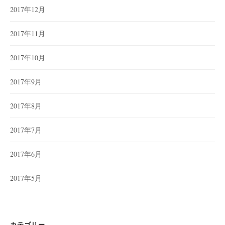
2017年12月
2017年11月
2017年10月
2017年9月
2017年8月
2017年7月
2017年6月
2017年5月
カテゴリー