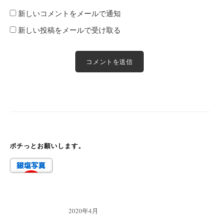
新しいコメントをメールで通知
新しい投稿をメールで受け取る
ポチっとお願いします。
2020年4月