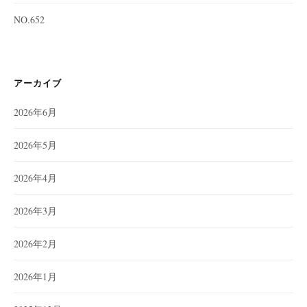
NO.652
アーカイブ
2026年6月
2026年5月
2026年4月
2026年3月
2026年2月
2026年1月