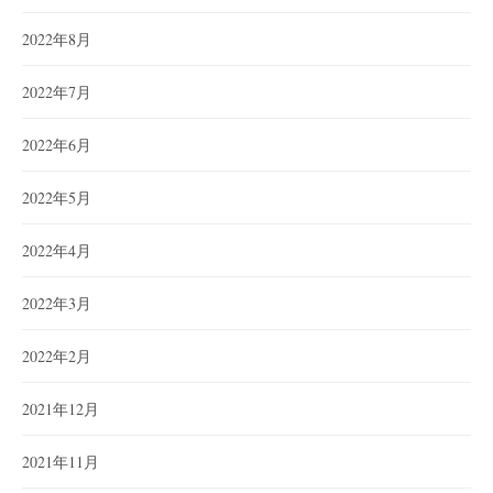
2022年8月
2022年7月
2022年6月
2022年5月
2022年4月
2022年3月
2022年2月
2021年12月
2021年11月