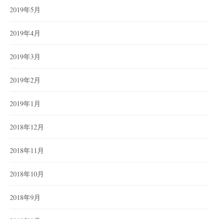
2019年5月
2019年4月
2019年3月
2019年2月
2019年1月
2018年12月
2018年11月
2018年10月
2018年9月