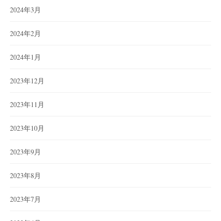
2024年3月
2024年2月
2024年1月
2023年12月
2023年11月
2023年10月
2023年9月
2023年8月
2023年7月