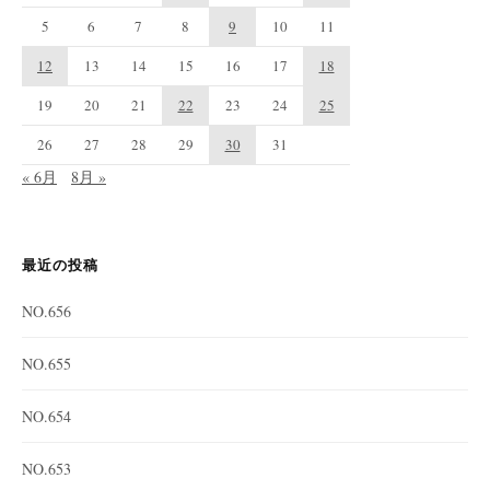
5
6
7
8
9
10
11
12
13
14
15
16
17
18
19
20
21
22
23
24
25
26
27
28
29
30
31
« 6月
8月 »
最近の投稿
NO.656
NO.655
NO.654
NO.653