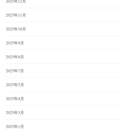
2025年12月
2025年11月
2025年10月
2025年9月
2025年8月
2025年7月
2025年5月
2025年4月
2025年3月
2025年1月