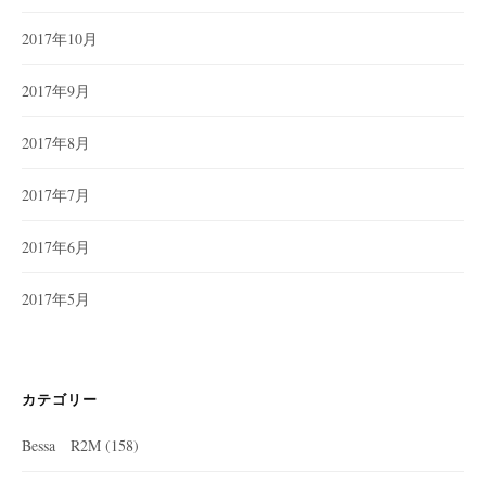
2017年10月
2017年9月
2017年8月
2017年7月
2017年6月
2017年5月
カテゴリー
Bessa R2M
(158)