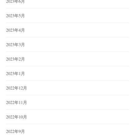
2023年6月
2023年5月
2023年4月
2023年3月
2023年2月
2023年1月
2022年12月
2022年11月
2022年10月
2022年9月