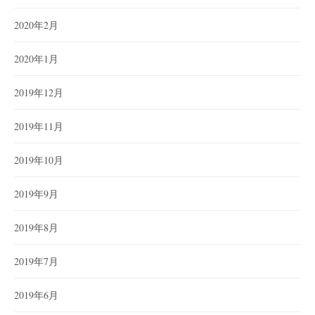
2020年2月
2020年1月
2019年12月
2019年11月
2019年10月
2019年9月
2019年8月
2019年7月
2019年6月