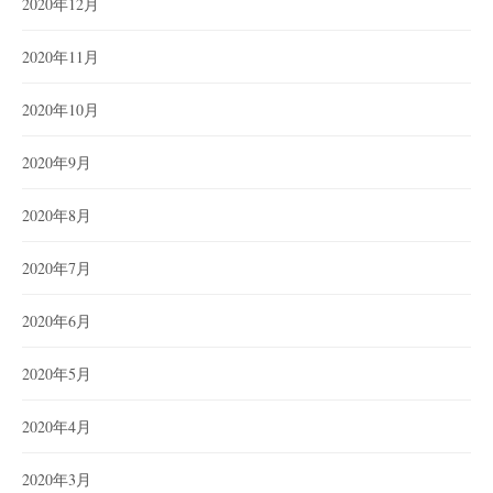
2020年12月
2020年11月
2020年10月
2020年9月
2020年8月
2020年7月
2020年6月
2020年5月
2020年4月
2020年3月