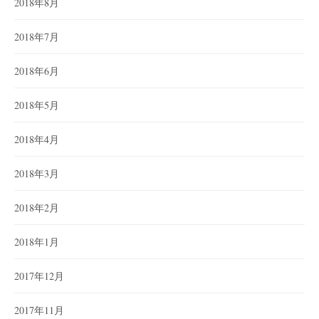
2018年8月
2018年7月
2018年6月
2018年5月
2018年4月
2018年3月
2018年2月
2018年1月
2017年12月
2017年11月