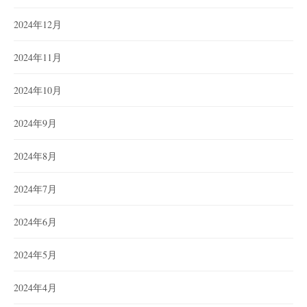
2024年12月
2024年11月
2024年10月
2024年9月
2024年8月
2024年7月
2024年6月
2024年5月
2024年4月