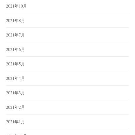
2021年10月
2021年8月
2021年7月
2021年6月
2021年5月
2021年4月
2021年3月
2021年2月
2021年1月