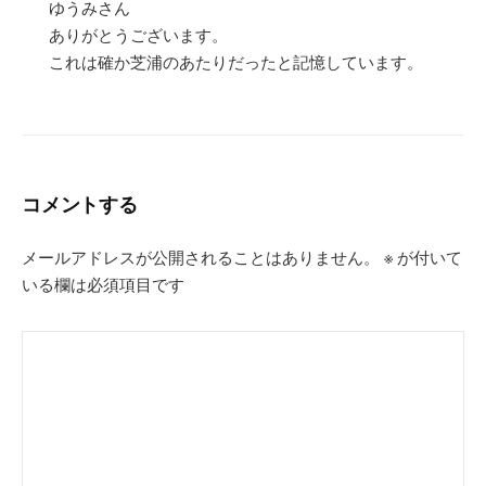
ゆうみさん
ありがとうございます。
これは確か芝浦のあたりだったと記憶しています。
コメントする
メールアドレスが公開されることはありません。
※
が付いて
いる欄は必須項目です