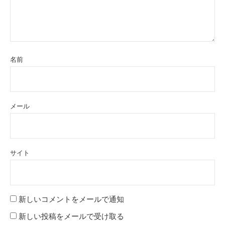
名前
メール
サイト
新しいコメントをメールで通知
新しい投稿をメールで受け取る