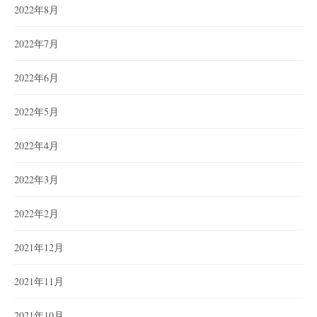
2022年8月
2022年7月
2022年6月
2022年5月
2022年4月
2022年3月
2022年2月
2021年12月
2021年11月
2021年10月