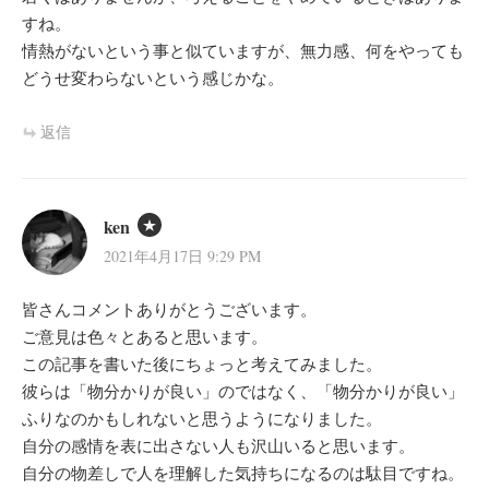
すね。
情熱がないという事と似ていますが、無力感、何をやっても
どうせ変わらないという感じかな。
返信
ken
2021年4月17日 9:29 PM
皆さんコメントありがとうございます。
ご意見は色々とあると思います。
この記事を書いた後にちょっと考えてみました。
彼らは「物分かりが良い」のではなく、「物分かりが良い」
ふりなのかもしれないと思うようになりました。
自分の感情を表に出さない人も沢山いると思います。
自分の物差しで人を理解した気持ちになるのは駄目ですね。