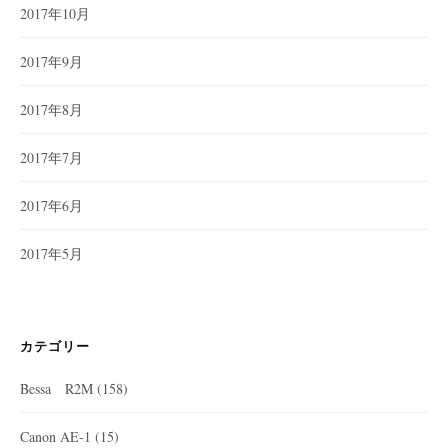
2017年10月
2017年9月
2017年8月
2017年7月
2017年6月
2017年5月
カテゴリー
Bessa R2M
(158)
Canon AE-1
(15)