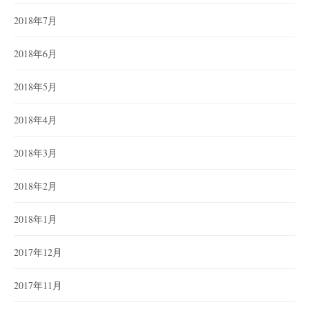
2018年7月
2018年6月
2018年5月
2018年4月
2018年3月
2018年2月
2018年1月
2017年12月
2017年11月