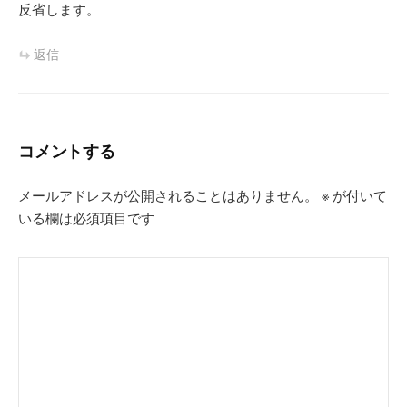
反省します。
返信
コメントする
メールアドレスが公開されることはありません。
※
が付いて
いる欄は必須項目です