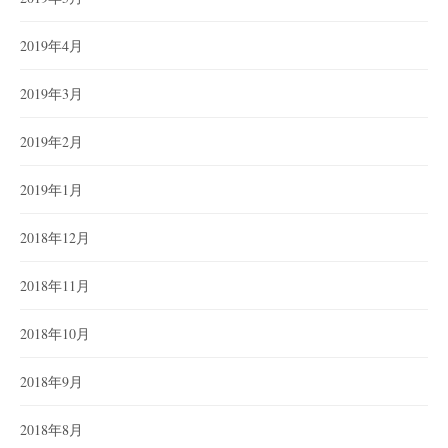
2019年4月
2019年3月
2019年2月
2019年1月
2018年12月
2018年11月
2018年10月
2018年9月
2018年8月