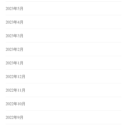
2023年5月
2023年4月
2023年3月
2023年2月
2023年1月
2022年12月
2022年11月
2022年10月
2022年9月