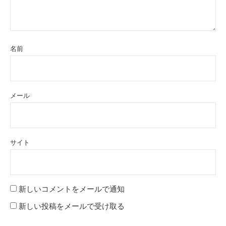
名前
メール
サイト
新しいコメントをメールで通知
新しい投稿をメールで受け取る