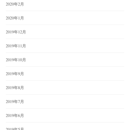
2020年2月
2020年1月
2019年12月
2019年11月
2019年10月
2019年9月
2019年8月
2019年7月
2019年6月
2019年5月