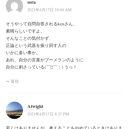
sora
2021年4月17日 10:04 AM
そうやって自問自答されるkenさん、
素晴らしいですよ。
そんなことの気付かず、
正論という武器を振り回す人の
いかに多い事か。
あれ、自分の言葉がブーメランのように
自分に刺さっている(￣□￣；) うっ！
返信
Atwight
2021年4月17日 8:25 PM
若くはありませんが、考えることをやめているときはありま