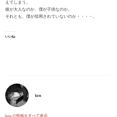
えてしまう。
彼が大人なのか、僕が子供なのか。
それとも、僕が信用されていないのか・・・・。
いいね:
ken
ken の投稿をすべて表示