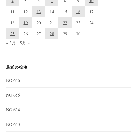
4
5
6
7
8
9
10
11
12
13
14
15
16
17
18
19
20
21
22
23
24
25
26
27
28
29
30
« 3月
5月 »
最近の投稿
NO.656
NO.655
NO.654
NO.653