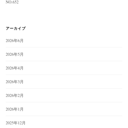
NO.652
アーカイブ
2026年6月
2026年5月
2026年4月
2026年3月
2026年2月
2026年1月
2025年12月