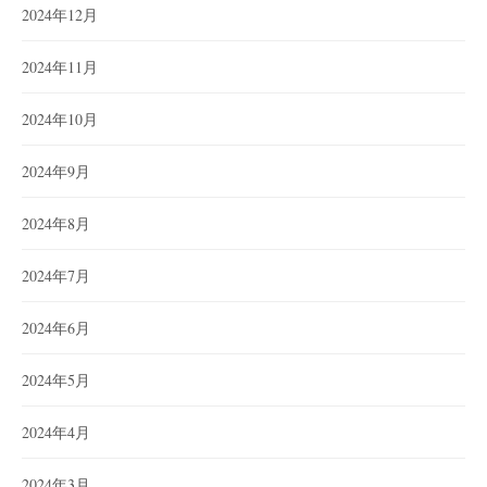
2024年12月
2024年11月
2024年10月
2024年9月
2024年8月
2024年7月
2024年6月
2024年5月
2024年4月
2024年3月