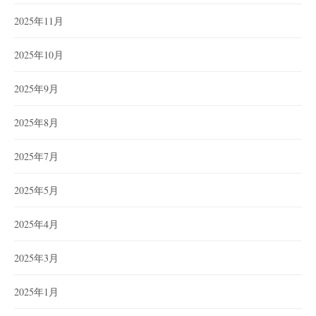
2025年11月
2025年10月
2025年9月
2025年8月
2025年7月
2025年5月
2025年4月
2025年3月
2025年1月