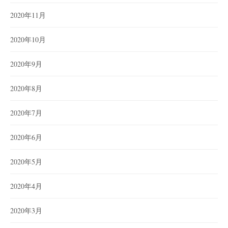
2020年11月
2020年10月
2020年9月
2020年8月
2020年7月
2020年6月
2020年5月
2020年4月
2020年3月