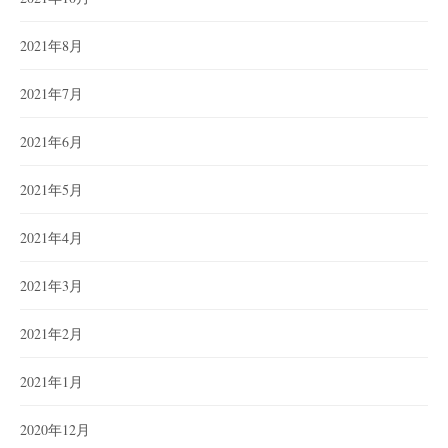
2021年8月
2021年7月
2021年6月
2021年5月
2021年4月
2021年3月
2021年2月
2021年1月
2020年12月