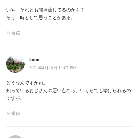
いや それとも聞き流してるのかも？
そう 時として思うことがある。
返信
kome
2021年4月16日 11:07 PM
どうなんですかね。
知っているおじさんの悪い点なら、いくらでも挙げられるの
ですが。
返信