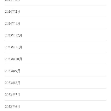
2024年2月
2024年1月
2023年12月
2023年11月
2023年10月
2023年9月
2023年8月
2023年7月
2023年6月