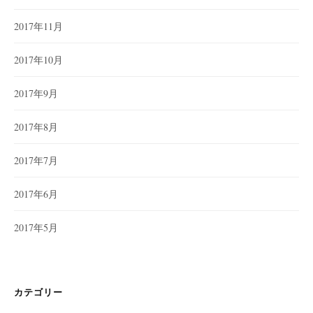
2017年11月
2017年10月
2017年9月
2017年8月
2017年7月
2017年6月
2017年5月
カテゴリー