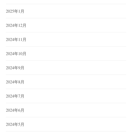
2025年1月
2024年12月
2024年11月
2024年10月
2024年9月
2024年8月
2024年7月
2024年6月
2024年5月