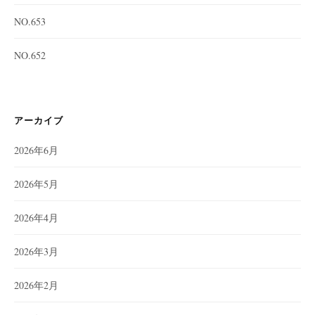
NO.653
NO.652
アーカイブ
2026年6月
2026年5月
2026年4月
2026年3月
2026年2月