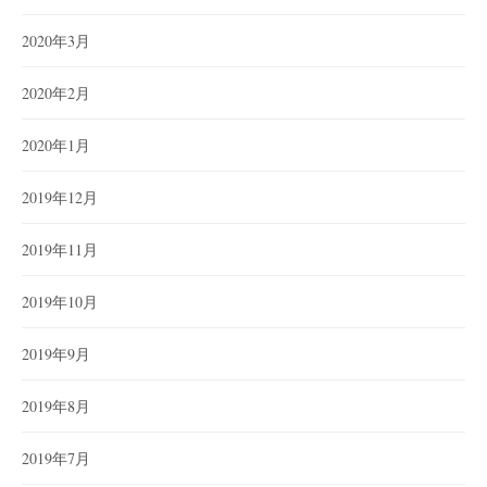
2020年3月
2020年2月
2020年1月
2019年12月
2019年11月
2019年10月
2019年9月
2019年8月
2019年7月