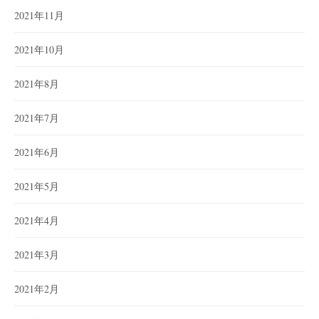
2021年11月
2021年10月
2021年8月
2021年7月
2021年6月
2021年5月
2021年4月
2021年3月
2021年2月