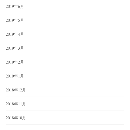
2019年6月
2019年5月
2019年4月
2019年3月
2019年2月
2019年1月
2018年12月
2018年11月
2018年10月