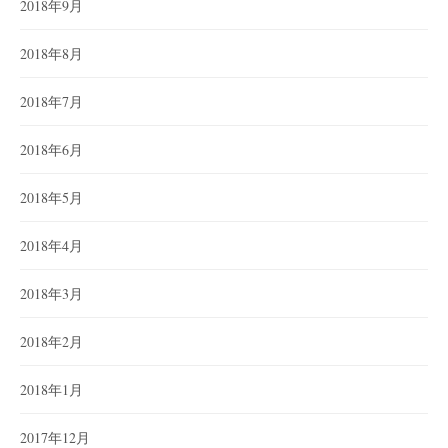
2018年9月
2018年8月
2018年7月
2018年6月
2018年5月
2018年4月
2018年3月
2018年2月
2018年1月
2017年12月