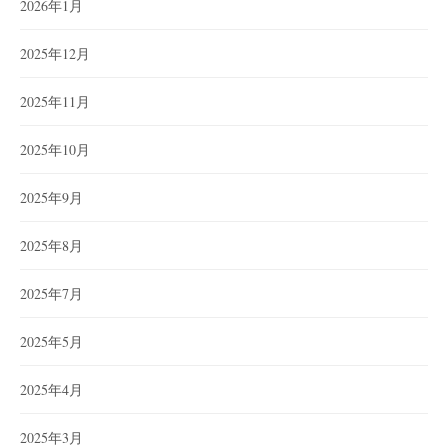
2026年1月
2025年12月
2025年11月
2025年10月
2025年9月
2025年8月
2025年7月
2025年5月
2025年4月
2025年3月