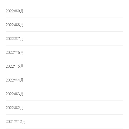
2022年9月
2022年8月
2022年7月
2022年6月
2022年5月
2022年4月
2022年3月
2022年2月
2021年12月