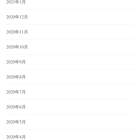
2021年1月
2020年12月
2020年11月
2020年10月
2020年9月
2020年8月
2020年7月
2020年6月
2020年5月
2020年4月