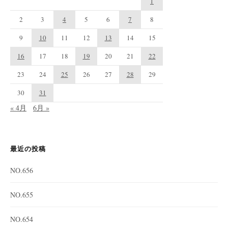
1
2
3
4
5
6
7
8
9
10
11
12
13
14
15
16
17
18
19
20
21
22
23
24
25
26
27
28
29
30
31
« 4月
6月 »
最近の投稿
NO.656
NO.655
NO.654