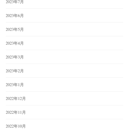
2023年7月
2023年6月
2023年5月
2023年4月
2023年3月
2023年2月
2023年1月
2022年12月
2022年11月
2022年10月