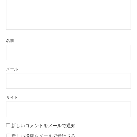
名前
メール
サイト
新しいコメントをメールで通知
新しい投稿をメールで受け取る