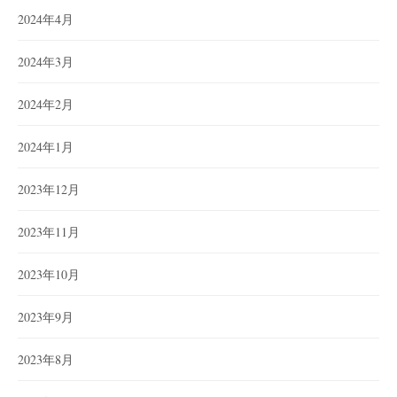
2024年4月
2024年3月
2024年2月
2024年1月
2023年12月
2023年11月
2023年10月
2023年9月
2023年8月