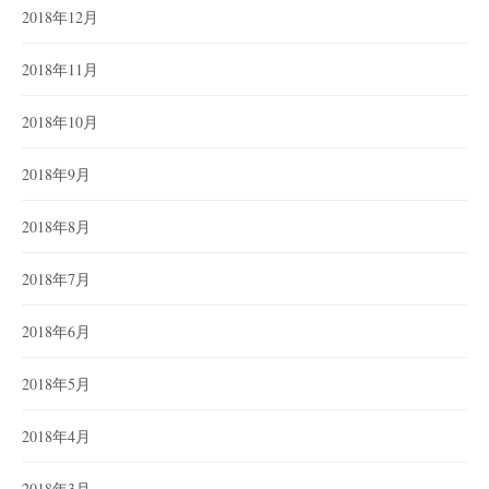
2018年12月
2018年11月
2018年10月
2018年9月
2018年8月
2018年7月
2018年6月
2018年5月
2018年4月
2018年3月