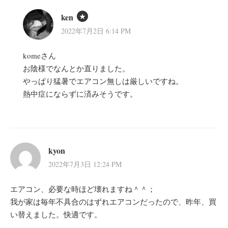
ken
2022年7月2日 6:14 PM
komeさん
お陰様でなんとか直りました。
やっぱり猛暑でエアコン無しは厳しいですね。
熱中症にならずに済みそうです。
kyon
2022年7月3日 12:24 PM
エアコン、必要な時ほど壊れますね＾＾；
我が家は毎年不具合のはずれエアコンだったので、昨年、買
い替えました。快適です。