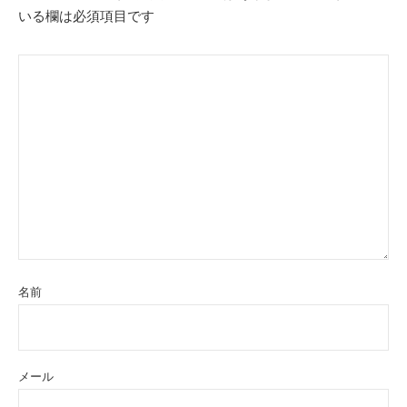
いる欄は必須項目です
名前
メール