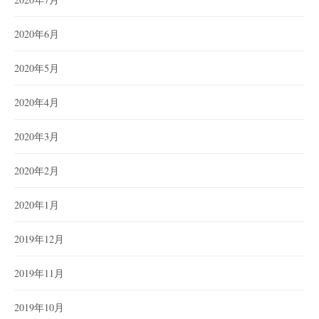
2020年6月
2020年5月
2020年4月
2020年3月
2020年2月
2020年1月
2019年12月
2019年11月
2019年10月