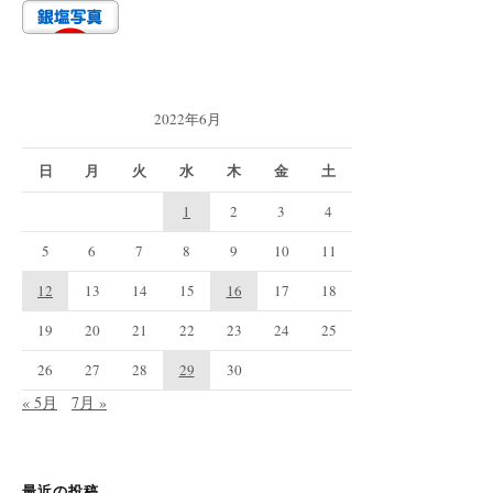
2022年6月
日
月
火
水
木
金
土
1
2
3
4
5
6
7
8
9
10
11
12
13
14
15
16
17
18
19
20
21
22
23
24
25
26
27
28
29
30
« 5月
7月 »
最近の投稿