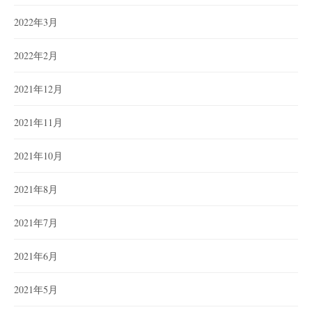
2022年3月
2022年2月
2021年12月
2021年11月
2021年10月
2021年8月
2021年7月
2021年6月
2021年5月