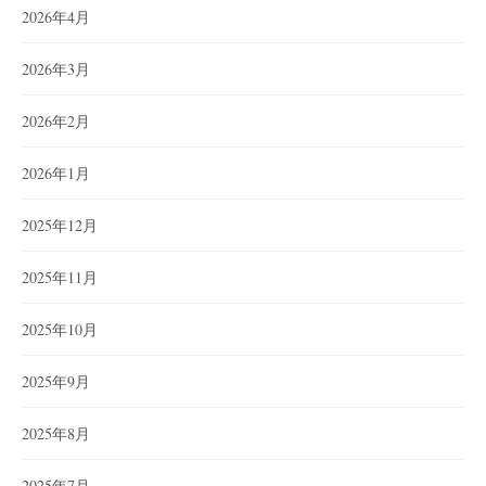
2026年4月
2026年3月
2026年2月
2026年1月
2025年12月
2025年11月
2025年10月
2025年9月
2025年8月
2025年7月