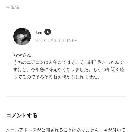
返信
ken
2022年7月3日 10:16 PM
kyonさん
うちのエアコンは去年まではそこそこ調子良かったんで
すけど、今年急に冷えなくなりました。もう15年近く経
ってるのでそろそろ替え時かもしれません。
コメントする
メールアドレスが公開されることはありません。
※
が付いて