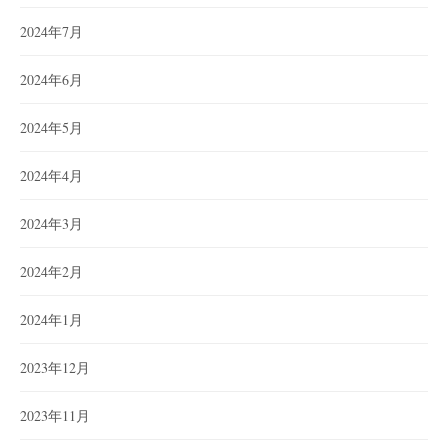
2024年7月
2024年6月
2024年5月
2024年4月
2024年3月
2024年2月
2024年1月
2023年12月
2023年11月