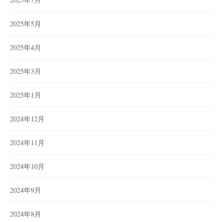
2025年5月
2025年4月
2025年3月
2025年1月
2024年12月
2024年11月
2024年10月
2024年9月
2024年8月