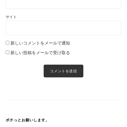
サイト
新しいコメントをメールで通知
新しい投稿をメールで受け取る
ポチっとお願いします。