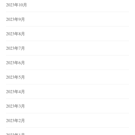
2023年10月
2023年9月
2023年8月
2023年7月
2023年6月
2023年5月
2023年4月
2023年3月
2023年2月
2023年1月