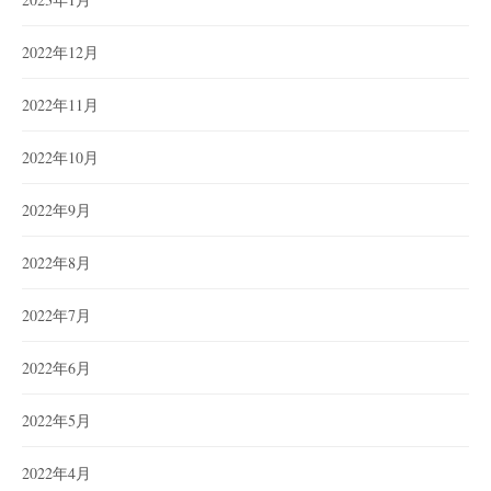
2022年12月
2022年11月
2022年10月
2022年9月
2022年8月
2022年7月
2022年6月
2022年5月
2022年4月