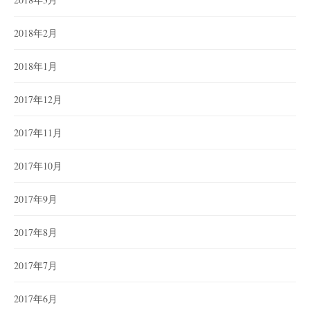
2018年2月
2018年1月
2017年12月
2017年11月
2017年10月
2017年9月
2017年8月
2017年7月
2017年6月