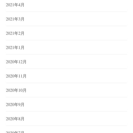
2021年4月
2021年3月
2021年2月
2021年1月
2020年12月
2020年11月
2020年10月
2020年9月
2020年8月
2020年7月