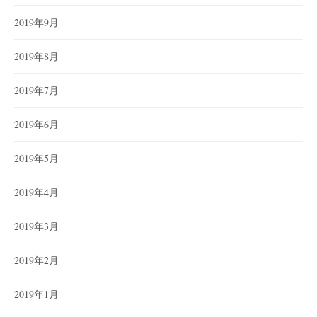
2019年9月
2019年8月
2019年7月
2019年6月
2019年5月
2019年4月
2019年3月
2019年2月
2019年1月