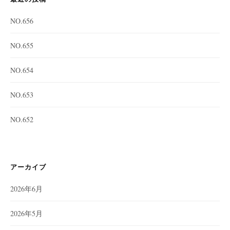
NO.656
NO.655
NO.654
NO.653
NO.652
アーカイブ
2026年6月
2026年5月