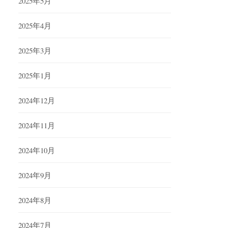
2025年5月
2025年4月
2025年3月
2025年1月
2024年12月
2024年11月
2024年10月
2024年9月
2024年8月
2024年7月