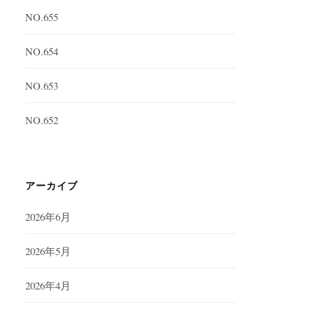
NO.655
NO.654
NO.653
NO.652
アーカイブ
2026年6月
2026年5月
2026年4月