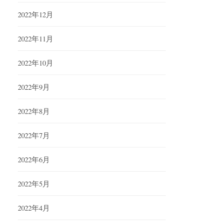
2022年12月
2022年11月
2022年10月
2022年9月
2022年8月
2022年7月
2022年6月
2022年5月
2022年4月