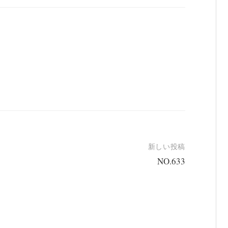
新しい投稿
NO.633