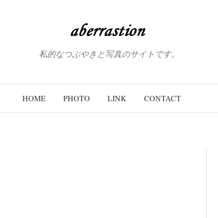
私的なつぶやきと写真のサイトです。
HOME
PHOTO
LINK
CONTACT