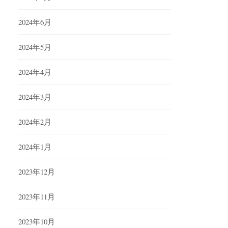
2024年6月
2024年5月
2024年4月
2024年3月
2024年2月
2024年1月
2023年12月
2023年11月
2023年10月