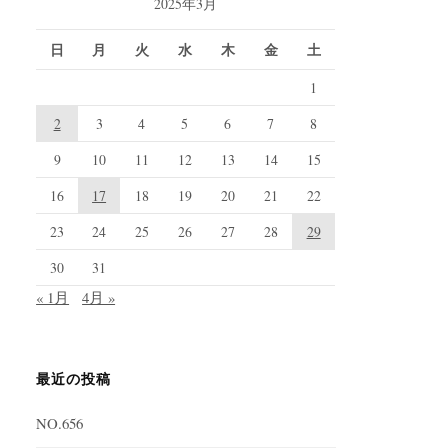
2025年3月
日
月
火
水
木
金
土
1
2
3
4
5
6
7
8
9
10
11
12
13
14
15
16
17
18
19
20
21
22
23
24
25
26
27
28
29
30
31
« 1月
4月 »
最近の投稿
NO.656