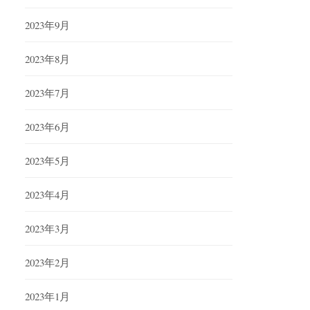
2023年9月
2023年8月
2023年7月
2023年6月
2023年5月
2023年4月
2023年3月
2023年2月
2023年1月