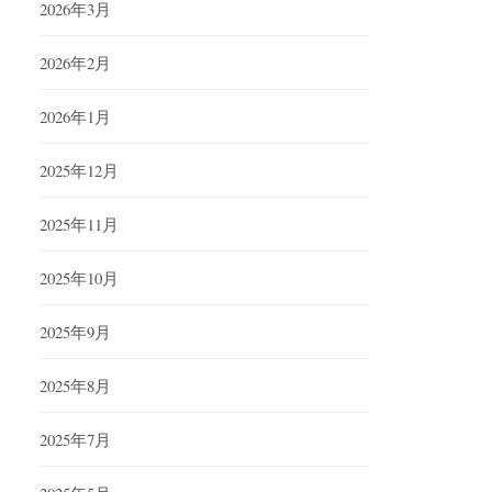
2026年3月
2026年2月
2026年1月
2025年12月
2025年11月
2025年10月
2025年9月
2025年8月
2025年7月