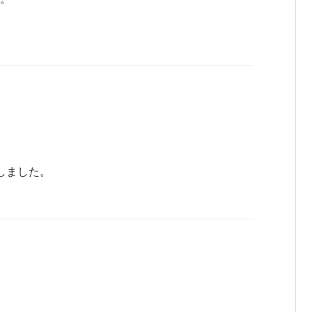
しました。