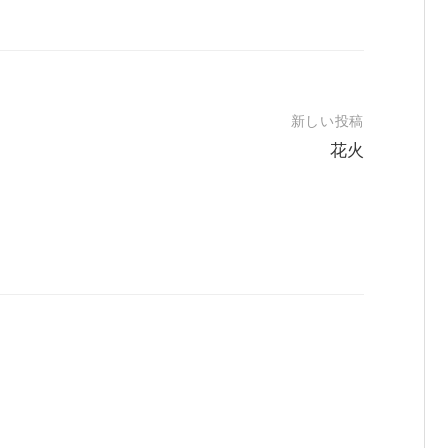
新しい投稿
花火
。