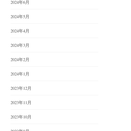
2024年6月
2024年5月
2024年4月
2024年3月
2024年2月
2024年1月
2023年12月
2023年11月
2023年10月