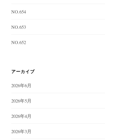
NO.654
NO.653
NO.652
アーカイブ
2026年6月
2026年5月
2026年4月
2026年3月