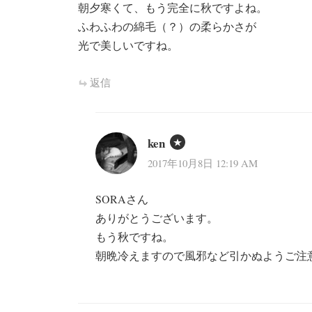
朝夕寒くて、もう完全に秋ですよね。
ふわふわの綿毛（？）の柔らかさが
光で美しいですね。
返信
ken
2017年10月8日 12:19 AM
SORAさん
ありがとうございます。
もう秋ですね。
朝晩冷えますので風邪など引かぬようご注