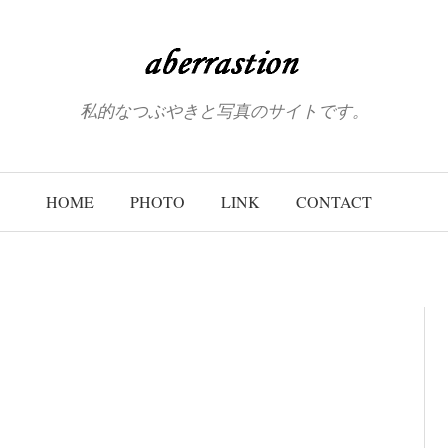
私的なつぶやきと写真のサイトです。
HOME
PHOTO
LINK
CONTACT