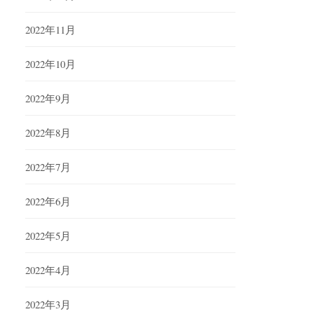
2022年11月
2022年10月
2022年9月
2022年8月
2022年7月
2022年6月
2022年5月
2022年4月
2022年3月