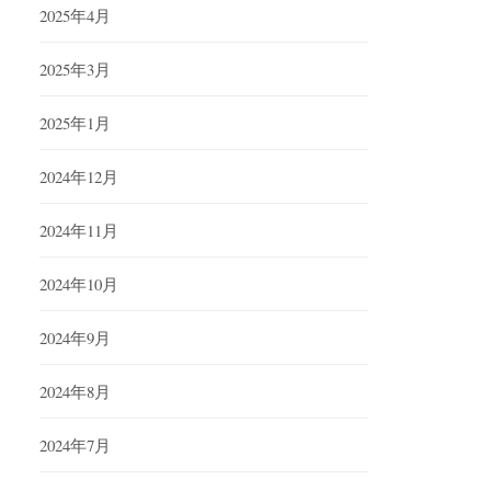
2025年4月
2025年3月
2025年1月
2024年12月
2024年11月
2024年10月
2024年9月
2024年8月
2024年7月