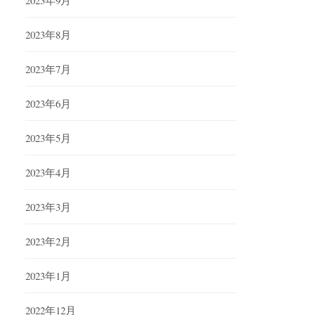
2023年9月
2023年8月
2023年7月
2023年6月
2023年5月
2023年4月
2023年3月
2023年2月
2023年1月
2022年12月