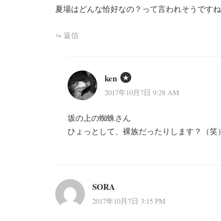
夏場はどんな恰好なの？って言われそうですね(^
返信
ken
2017年10月7日 9:28 AM
坂の上の蜘蛛さん
ひょっとして、裸族だったりします？（笑
SORA
2017年10月7日 3:15 PM