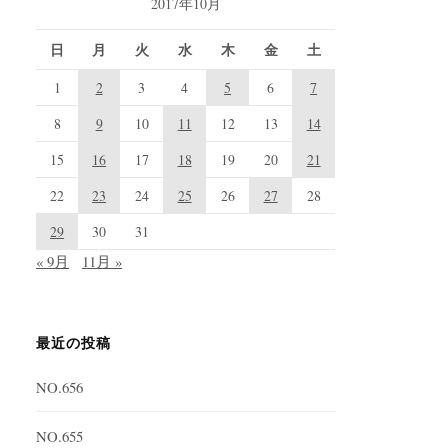
2017年10月
日
月
火
水
木
金
土
1
2
3
4
5
6
7
8
9
10
11
12
13
14
15
16
17
18
19
20
21
22
23
24
25
26
27
28
29
30
31
« 9月
11月 »
最近の投稿
NO.656
NO.655