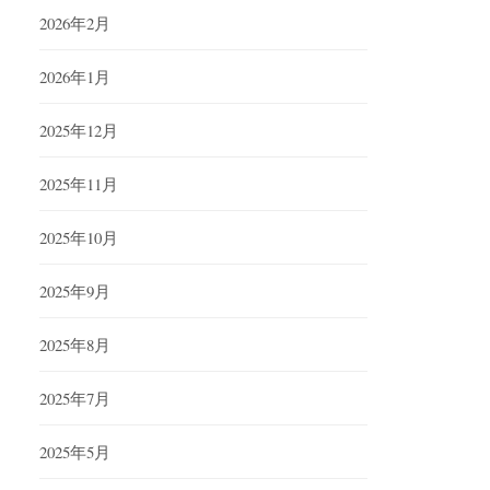
2026年2月
2026年1月
2025年12月
2025年11月
2025年10月
2025年9月
2025年8月
2025年7月
2025年5月