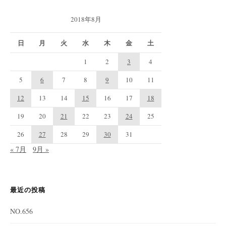
2018年8月
日
月
火
水
木
金
土
1
2
3
4
5
6
7
8
9
10
11
12
13
14
15
16
17
18
19
20
21
22
23
24
25
26
27
28
29
30
31
« 7月
9月 »
最近の投稿
NO.656