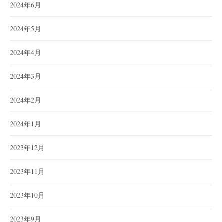
2024年6月
2024年5月
2024年4月
2024年3月
2024年2月
2024年1月
2023年12月
2023年11月
2023年10月
2023年9月