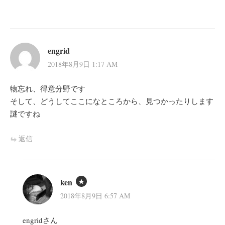
engrid
2018年8月9日 1:17 AM
物忘れ、得意分野です
そして、どうしてここになところから、見つかったりします
謎ですね
返信
ken
2018年8月9日 6:57 AM
engridさん