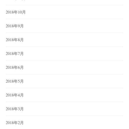
2018年10月
2018年9月
2018年8月
2018年7月
2018年6月
2018年5月
2018年4月
2018年3月
2018年2月