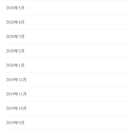
2020年5月
2020年4月
2020年3月
2020年2月
2020年1月
2019年12月
2019年11月
2019年10月
2019年9月