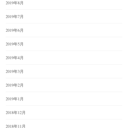
2019年8月
2019年7月
2019年6月
2019年5月
2019年4月
2019年3月
2019年2月
2019年1月
2018年12月
2018年11月