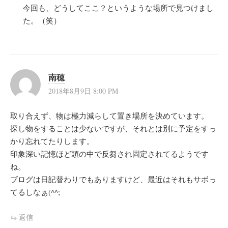
今回も、どうしてここ？というような場所で見つけまし
た。（笑）
南穂
2018年8月9日 8:00 PM
取り合えず、物は極力減らして置き場所を決めています。
探し物をすることは少ないですが、それとは別に予定をすっ
かり忘れてたりします。
印象深い記憶ほど頭の中で反芻され固定されてるようです
ね。
ブログは日記替わりでもありますけど、最近はそれもサボっ
てるしなぁ(^^;
返信