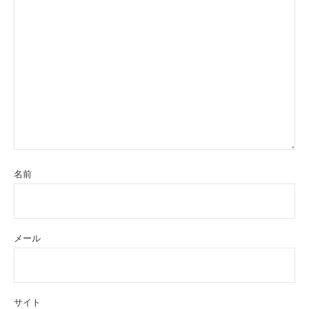
名前
メール
サイト