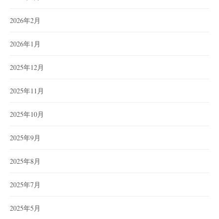
2026年2月
2026年1月
2025年12月
2025年11月
2025年10月
2025年9月
2025年8月
2025年7月
2025年5月