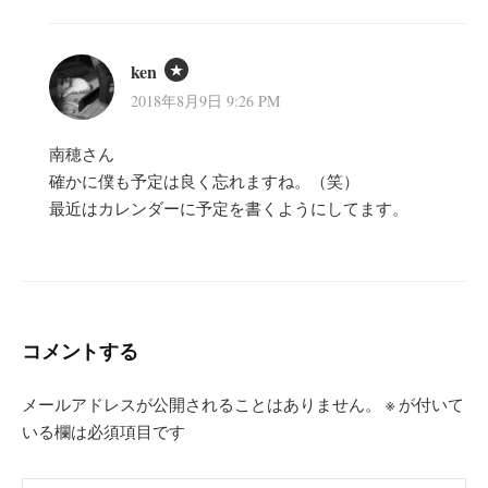
ken
2018年8月9日 9:26 PM
南穂さん
確かに僕も予定は良く忘れますね。（笑）
最近はカレンダーに予定を書くようにしてます。
コメントする
メールアドレスが公開されることはありません。
※
が付いて
いる欄は必須項目です