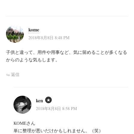
kome
2018年8月8日 8:48 PM
子供と違って、用件や用事など、気に留めることが多くなる
からのような気もします。
返信
ken
2018年8月8日 8:58 PM
KOMEさん
単に整理が悪いだけかもしれません。（笑）