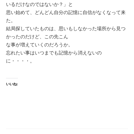
いるだけなのではないか？」と
思い始めて、どんどん自分の記憶に自信がなくなって来
た。
結局探していたものは、思いもしなかった場所から見つ
かったのだけど、この先こん
な事が増えていくのだろうか。
忘れたい事はいつまでも記憶から消えないの
に・・・・。
いいね: