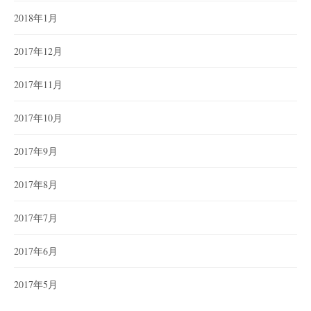
2018年1月
2017年12月
2017年11月
2017年10月
2017年9月
2017年8月
2017年7月
2017年6月
2017年5月