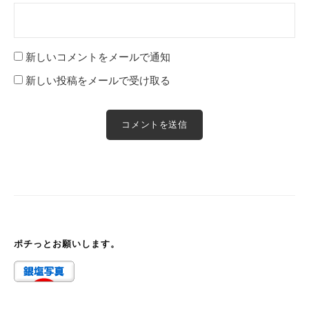
新しいコメントをメールで通知
新しい投稿をメールで受け取る
ポチっとお願いします。