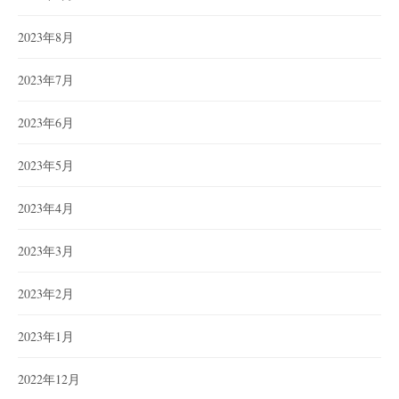
2023年8月
2023年7月
2023年6月
2023年5月
2023年4月
2023年3月
2023年2月
2023年1月
2022年12月