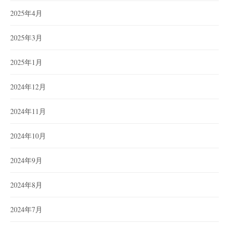
2025年4月
2025年3月
2025年1月
2024年12月
2024年11月
2024年10月
2024年9月
2024年8月
2024年7月