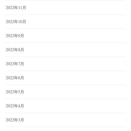
2022年11月
2022年10月
2022年9月
2022年8月
2022年7月
2022年6月
2022年5月
2022年4月
2022年3月