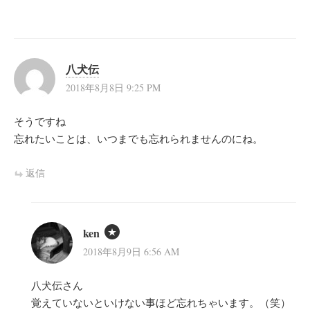
八犬伝
2018年8月8日 9:25 PM
そうですね
忘れたいことは、いつまでも忘れられませんのにね。
返信
ken
2018年8月9日 6:56 AM
八犬伝さん
覚えていないといけない事ほど忘れちゃいます。（笑）