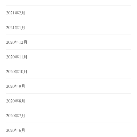
2021年2月
2021年1月
2020年12月
2020年11月
2020年10月
2020年9月
2020年8月
2020年7月
2020年6月