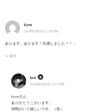
kyon
2018年8月8日 3:58 PM
あります、あります！共感しました＾＾；
返信
ken
2018年8月8日 8:57 PM
kyonさん
ありがとうございます。
仲間がいて嬉しいです。（笑）