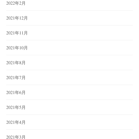
2022年2月
2021年12月
2021年11月
2021年10月
2021年8月
2021年7月
2021年6月
2021年5月
2021年4月
2021年3月