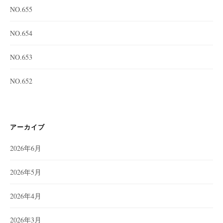
NO.655
NO.654
NO.653
NO.652
アーカイブ
2026年6月
2026年5月
2026年4月
2026年3月